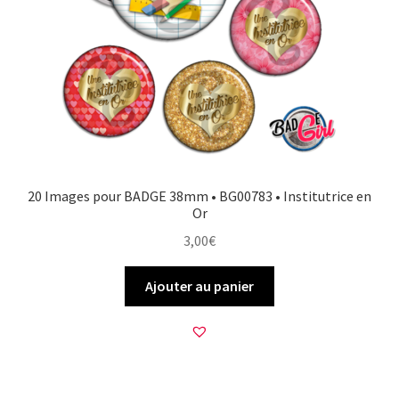
20 Images pour BADGE 38mm • BG00783 • Institutrice en
Or
3,00
€
Ajouter au panier