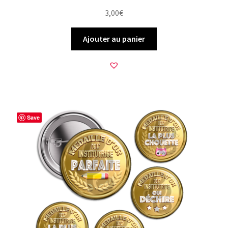
3,00
€
Ajouter au panier
Save