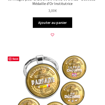
Médaille d’Or Institutrice
3,00
€
Ajouter au panier
Save