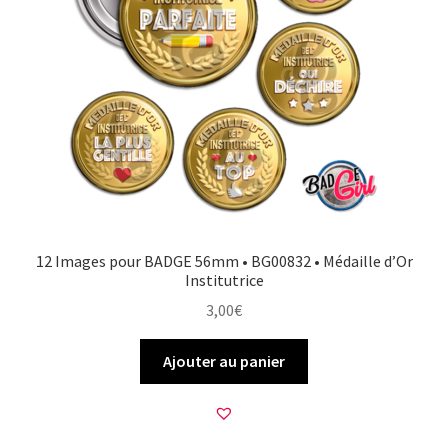
12 Images pour BADGE 56mm • BG00832 • Médaille d’Or
Institutrice
3,00
€
Ajouter au panier