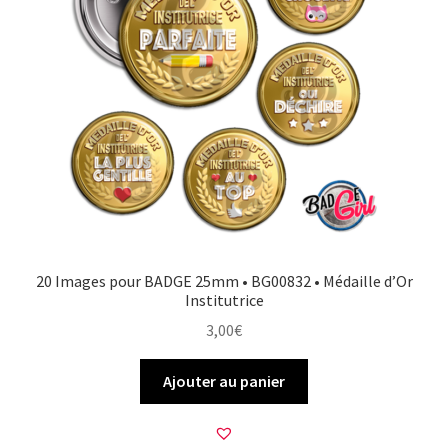
20 Images pour BADGE 25mm • BG00832 • Médaille d’Or
Institutrice
3,00
€
Ajouter au panier