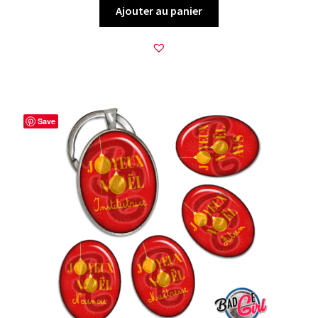
Ajouter au panier
Save