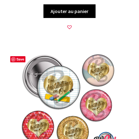
Ajouter au panier
Save