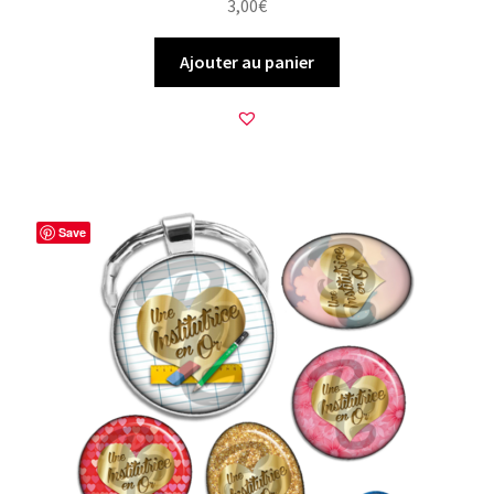
3,00
€
Ajouter au panier
Save