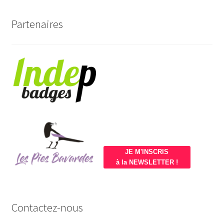
Partenaires
JE M'INSCRIS
à la NEWSLETTER !
Contactez-nous