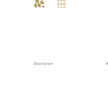
Description