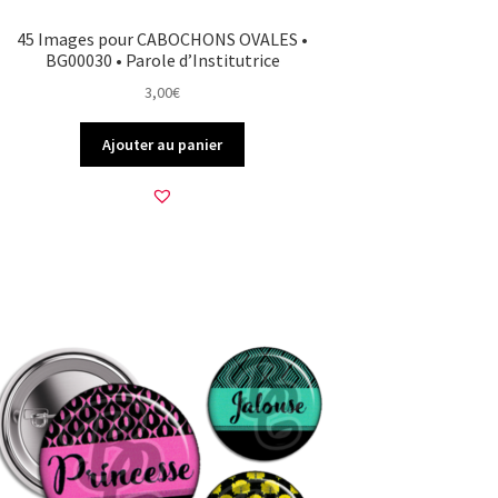
45 Images pour CABOCHONS OVALES •
BG00030 • Parole d’Institutrice
3,00
€
Ajouter au panier