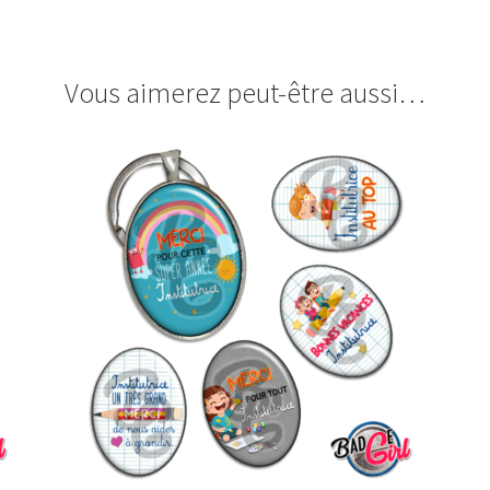
Vous aimerez peut-être aussi…