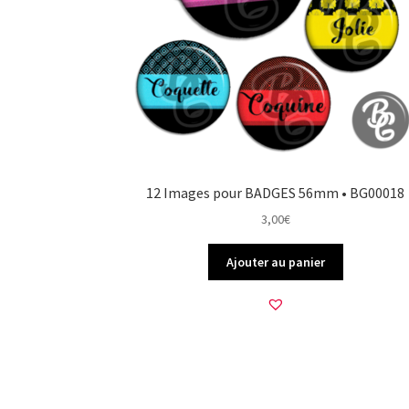
12 Images pour BADGES 56mm • BG00018
3,00
€
Ajouter au panier