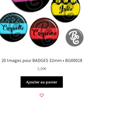
20 Images pour BADGES 32mm • BG00018
3,00
€
Ajouter au panier