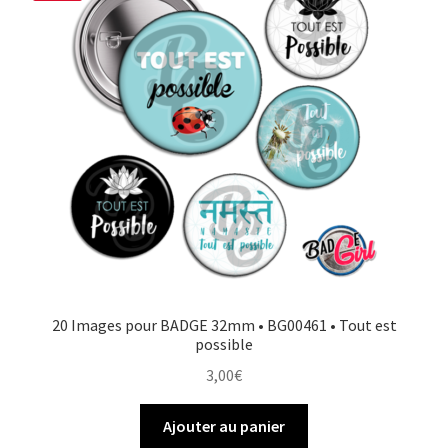
20 Images pour BADGE 32mm • BG00461 • Tout est
possible
3,00
€
Ajouter au panier