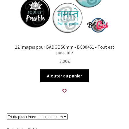
12 Images pour BADGE 56mm • BG00461 • Tout est
possible
3,00
€
Ajouter au panier