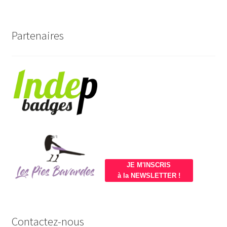
Partenaires
JE M'INSCRIS
à la NEWSLETTER !
Contactez-nous