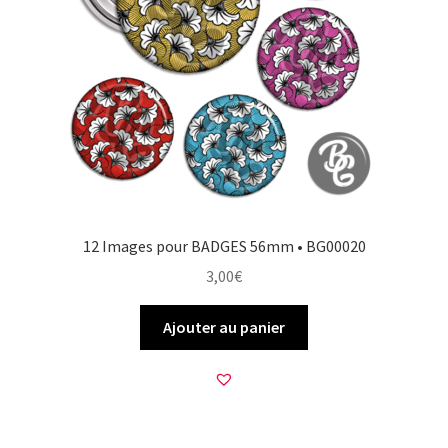
12 Images pour BADGES 56mm • BG00020
3,00
€
Ajouter au panier