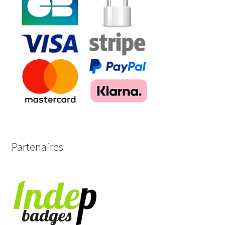
Partenaires