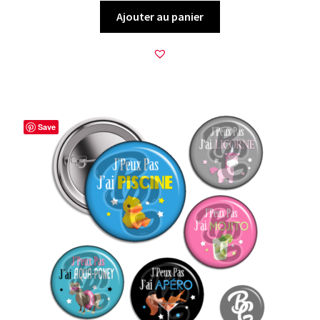
Ajouter au panier
Save