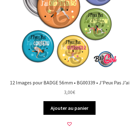
12 Images pour BADGE 56mm • BG00339 • J’Peux Pas J’ai
3,00
€
Ajouter au panier