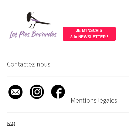
JE M'INSCRIS
à la NEWSLETTER !
Contactez-nous
Mentions légales
FAQ