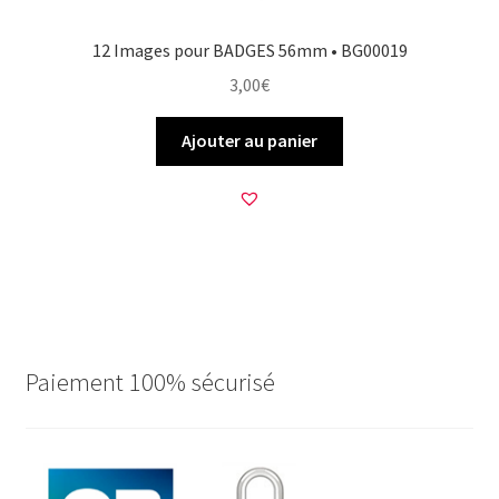
12 Images pour BADGES 56mm • BG00019
3,00
€
Ajouter au panier
Paiement 100% sécurisé