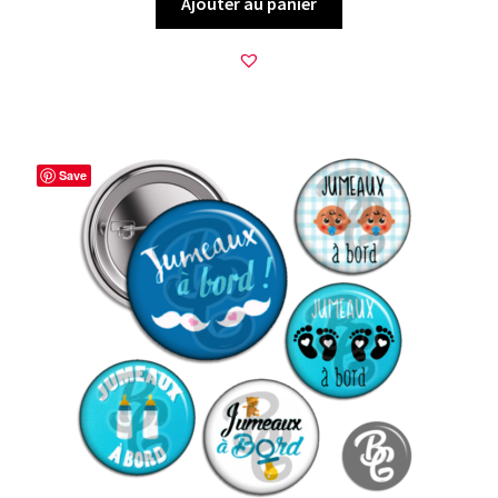
Ajouter au panier
Save