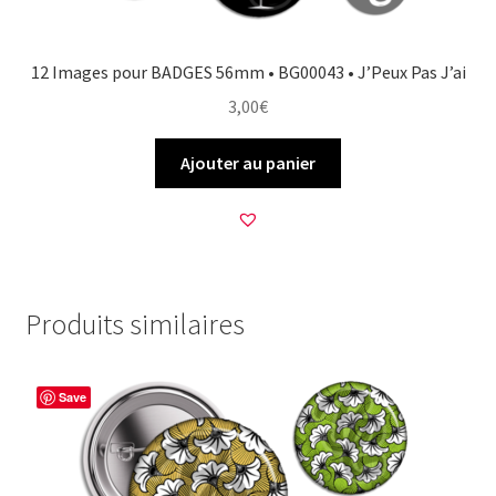
12 Images pour BADGES 56mm • BG00043 • J’Peux Pas J’ai
3,00
€
Ajouter au panier
Produits similaires
Save