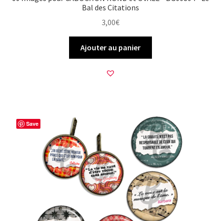
Bal des Citations
3,00
€
Ajouter au panier
Save