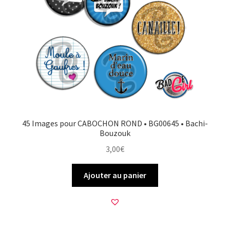
45 Images pour CABOCHON ROND • BG00645 • Bachi-
Bouzouk
3,00
€
Ajouter au panier