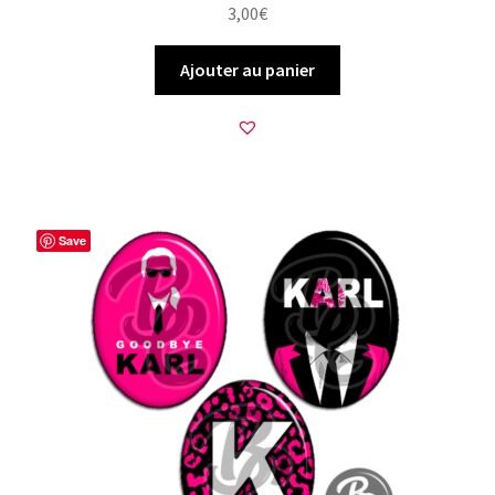
3,00
€
Ajouter au panier
Save