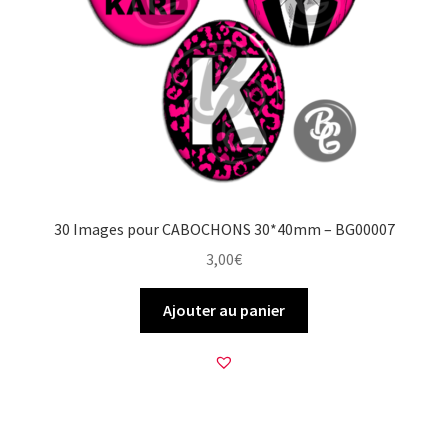
30 Images pour CABOCHONS 30*40mm – BG00007
3,00
€
Ajouter au panier