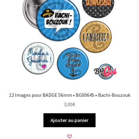
12 Images pour BADGE 56mm • BG00645 • Bachi-Bouzouk
3,00
€
Ajouter au panier