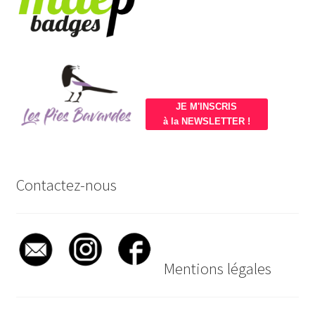
JE M'INSCRIS
à la NEWSLETTER !
Contactez-nous
Mentions légales