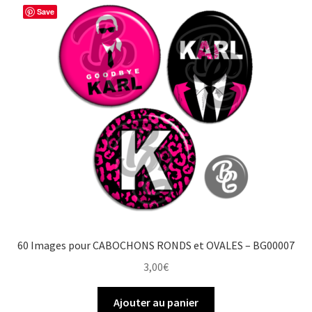
Save
60 Images pour CABOCHONS RONDS et OVALES – BG00007
3,00
€
Ajouter au panier