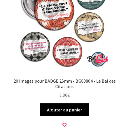
20 Images pour BADGE 25mm • BG00804 • Le Bal des
Citations
3,00
€
Ajouter au panier