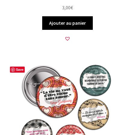
3,00
€
Ajouter au panier
Save