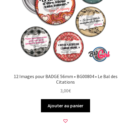
12 Images pour BADGE 56mm • BG00804 • Le Bal des
Citations
3,00
€
Ajouter au panier