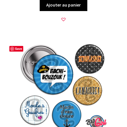
Ajouter au panier
Save