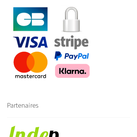
Partenaires