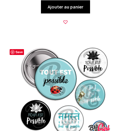
Ajouter au panier
Save