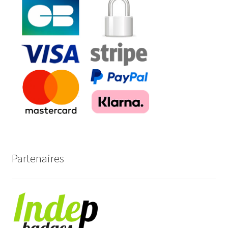
Partenaires