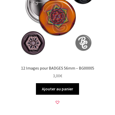
12 Images pour BADGES 56mm – BG00005
3,00
€
Ajouter au panier