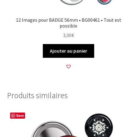
12 Images pour BADGE 56mm • BG00461 • Tout est
possible
3,00
€
Ajouter au panier
Produits similaires
Save