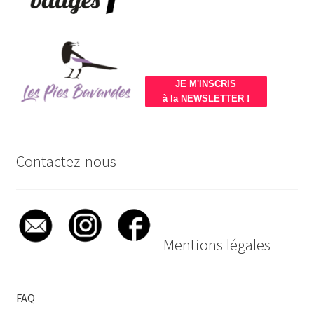
JE M'INSCRIS
à la NEWSLETTER !
Contactez-nous
Mentions légales
FAQ