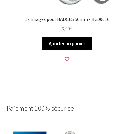
12 Images pour BADGES 56mm • BG00016
3,00
€
Ajouter au panier
Paiement 100% sécurisé