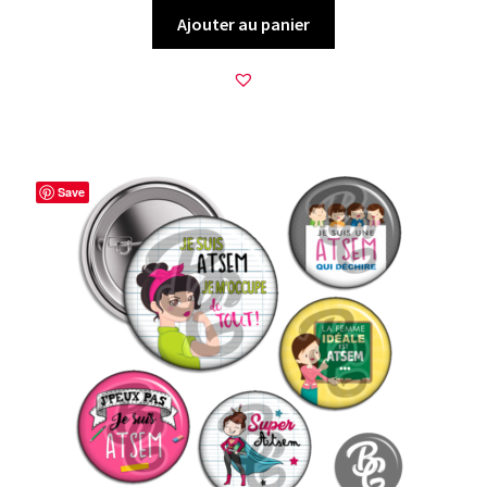
Ajouter au panier
Save