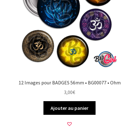
12 Images pour BADGES 56mm • BG00077 • Ohm
3,00
€
Ajouter au panier