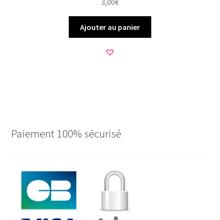
3,00
€
Ajouter au panier
Paiement 100% sécurisé