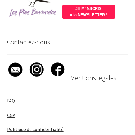
JE M'INSCRIS
à la NEWSLETTER !
Contactez-nous
Mentions légales
FAQ
CGV
Politique de confidentialité