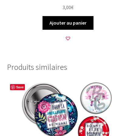
3,00
€
Ajouter au panier
Produits similaires
Save