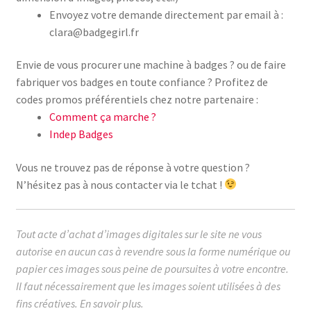
Envoyez votre demande directement par email à :
clara@badgegirl.fr
Envie de vous procurer une machine à badges ? ou de faire
fabriquer vos badges en toute confiance ? Profitez de
codes promos préférentiels chez notre partenaire :
Comment ça marche ?
Indep Badges
Vous ne trouvez pas de réponse à votre question ?
N’hésitez pas à nous contacter via le tchat !
Tout acte d’achat d’images digitales sur le site ne vous
autorise en aucun cas à revendre sous la forme numérique ou
papier ces images sous peine de poursuites à votre encontre.
Il faut nécessairement que les images soient utilisées à des
fins créatives.
En savoir plus.