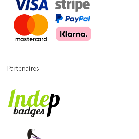
Partenaires