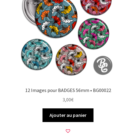
12 Images pour BADGES 56mm • BG00022
3,00
€
Ajouter au panier