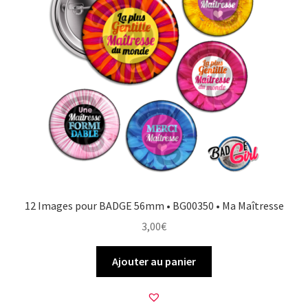
12 Images pour BADGE 56mm • BG00350 • Ma Maîtresse
3,00
€
Ajouter au panier