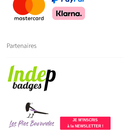
Partenaires
JE M'INSCRIS
à la NEWSLETTER !