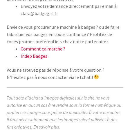
Envoyez votre demande directement par email à :
clara@badgegirl.fr
Envie de vous procurer une machine à badges ? ou de faire
fabriquer vos badges en toute confiance ? Profitez de
codes promos préférentiels chez notre partenaire :
Comment ça marche ?
Indep Badges
Vous ne trouvez pas de réponse à votre question ?
N’hésitez pas à nous contacter via le tchat !
Tout acte d’achat d’images digitales sur le site ne vous
autorise en aucun cas à revendre sous la forme numérique ou
papier ces images sous peine de poursuites à votre encontre.
Il faut nécessairement que les images soient utilisées à des
fins créatives.
En savoir plus.