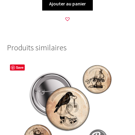
Ajouter au panier
Produits similaires
Save