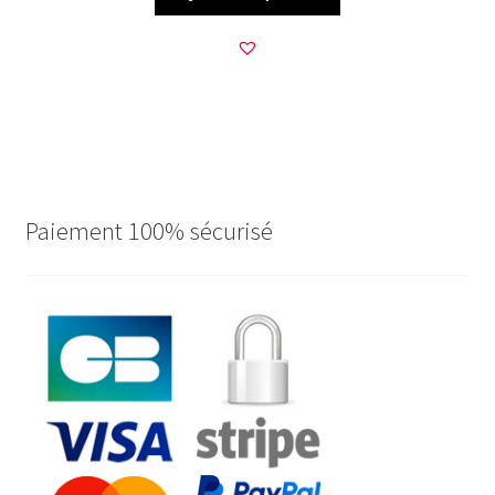
Paiement 100% sécurisé