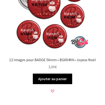
12 Images pour BADGE 56mm • BG00494 • Joyeux Noël
3,00
€
Ajouter au panier