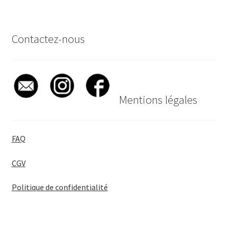
Contactez-nous
Mentions légales
FAQ
CGV
Politique de confidentialité