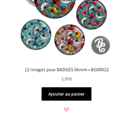
12 Images pour BADGES 56mm • BG00022
3,00
€
Ajouter au panier