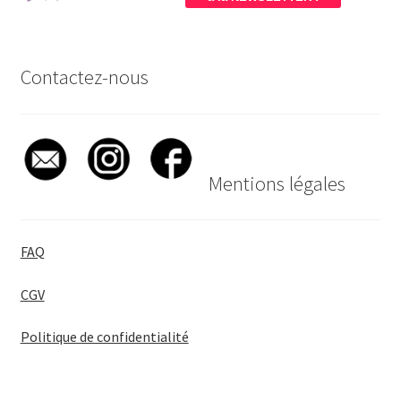
Contactez-nous
Mentions légales
FAQ
CGV
Politique de confidentialité