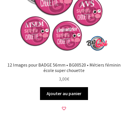
12 Images pour BADGE 56mm • BG00520 • Métiers féminin
école super chouette
3,00
€
Ajouter au panier