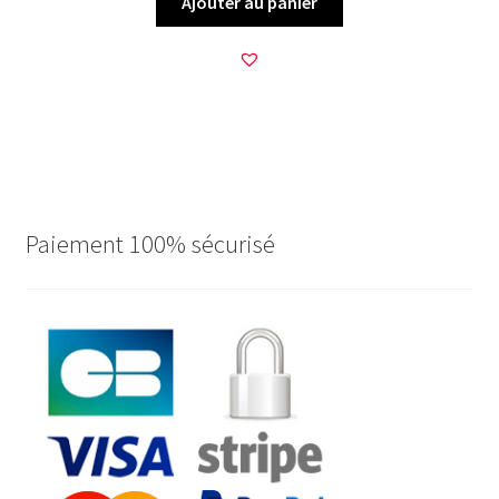
Ajouter au panier
Paiement 100% sécurisé