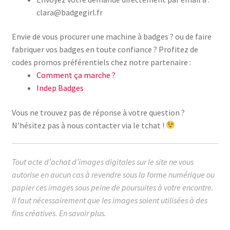
clara@badgegirl.fr
Envie de vous procurer une machine à badges ? ou de faire
fabriquer vos badges en toute confiance ? Profitez de
codes promos préférentiels chez notre partenaire :
Comment ça marche ?
Indep Badges
Vous ne trouvez pas de réponse à votre question ?
N’hésitez pas à nous contacter via le tchat !
Tout acte d’achat d’images digitales sur le site ne vous
autorise en aucun cas à revendre sous la forme numérique ou
papier ces images sous peine de poursuites à votre encontre.
Il faut nécessairement que les images soient utilisées à des
fins créatives.
En savoir plus.