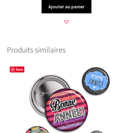
Ajouter au panier
Produits similaires
Save