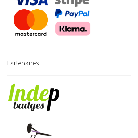
Partenaires