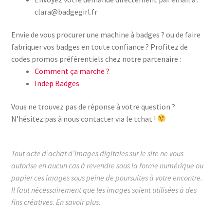
clara@badgegirl.fr
Envie de vous procurer une machine à badges ? ou de faire
fabriquer vos badges en toute confiance ? Profitez de
codes promos préférentiels chez notre partenaire :
Comment ça marche ?
Indep Badges
Vous ne trouvez pas de réponse à votre question ?
N’hésitez pas à nous contacter via le tchat !
Tout acte d’achat d’images digitales sur le site ne vous
autorise en aucun cas à revendre sous la forme numérique ou
papier ces images sous peine de poursuites à votre encontre.
Il faut nécessairement que les images soient utilisées à des
fins créatives.
En savoir plus.