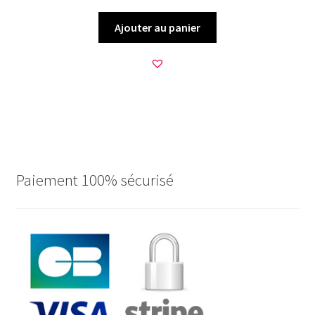
Ajouter au panier
Paiement 100% sécurisé