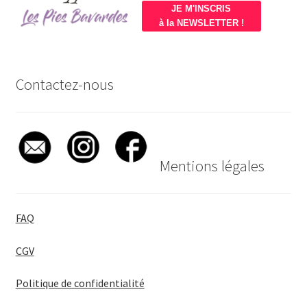
JE M'INSCRIS
à la NEWSLETTER !
Contactez-nous
Mentions légales
FAQ
CGV
Politique de confidentialité