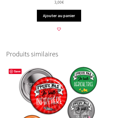
3,00
€
Ajouter au panier
Produits similaires
Save