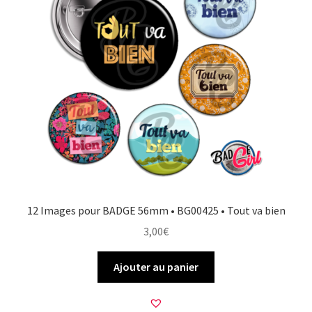
12 Images pour BADGE 56mm • BG00425 • Tout va bien
3,00
€
Ajouter au panier