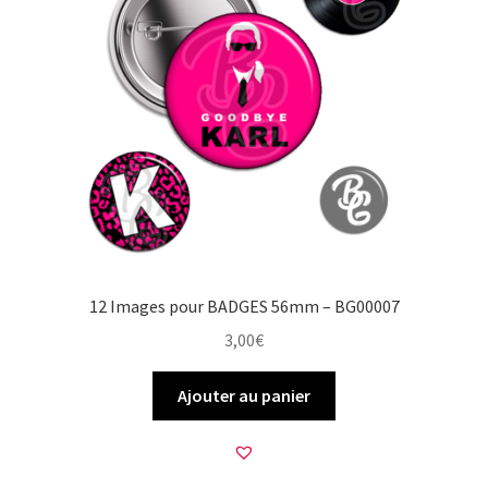
12 Images pour BADGES 56mm – BG00007
3,00
€
Ajouter au panier