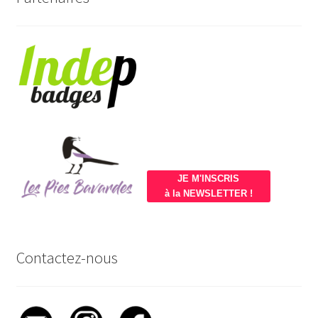
JE M'INSCRIS
à la NEWSLETTER !
Contactez-nous