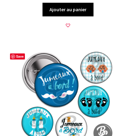
Ajouter au panier
Save