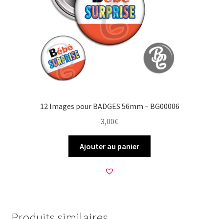
12 Images pour BADGES 56mm – BG00006
3,00
€
Ajouter au panier
Produits similaires