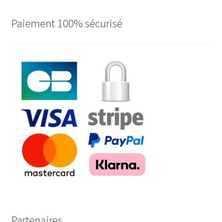
Paiement 100% sécurisé
Partenaires