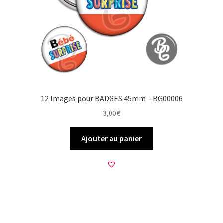
12 Images pour BADGES 45mm – BG00006
3,00
€
Ajouter au panier