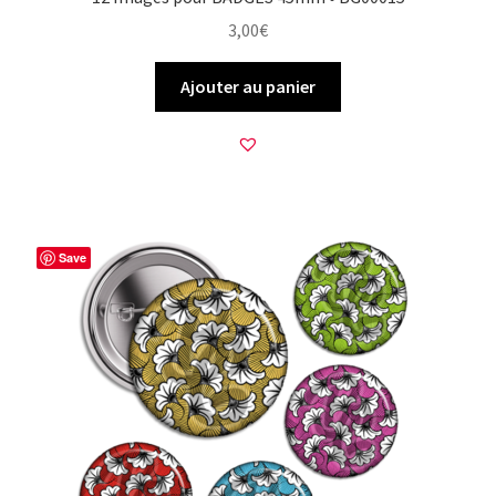
3,00
€
Ajouter au panier
Save