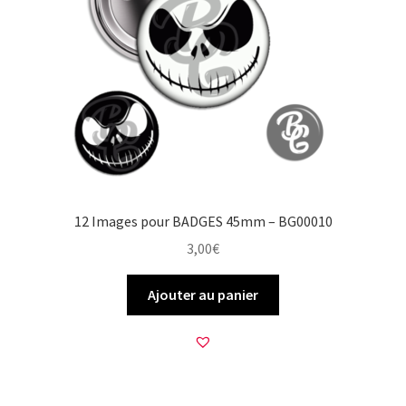
12 Images pour BADGES 45mm – BG00010
3,00
€
Ajouter au panier