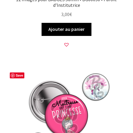
d’Institutrice
3,00
€
Ajouter au panier
Save