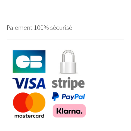
Paiement 100% sécurisé