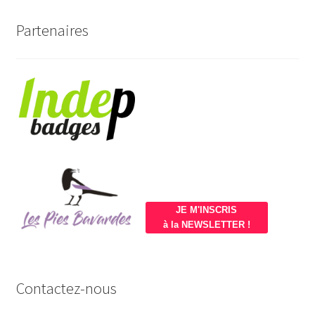
Partenaires
JE M'INSCRIS
à la NEWSLETTER !
Contactez-nous