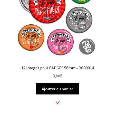
12 Images pour BADGES 56mm • BG00014
3,00
€
Ajouter au panier