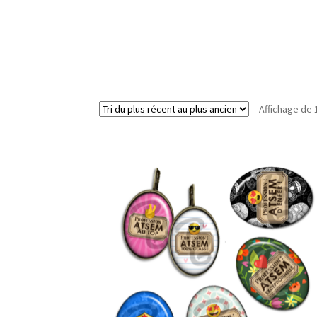
Affichage de 