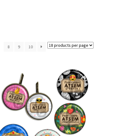
8
9
10