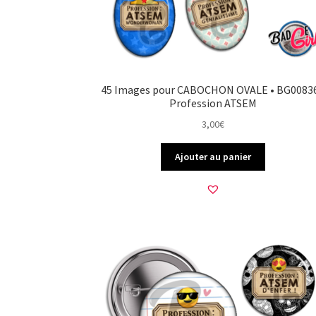
45 Images pour CABOCHON OVALE • BG00836
Profession ATSEM
3,00
€
Ajouter au panier