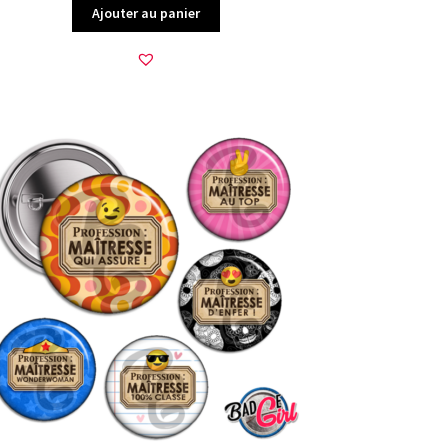
Ajouter au panier