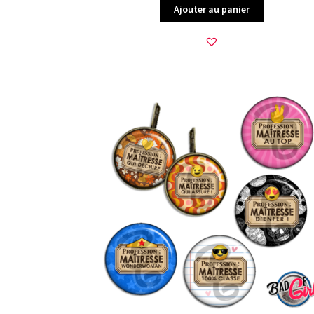
Ajouter au panier