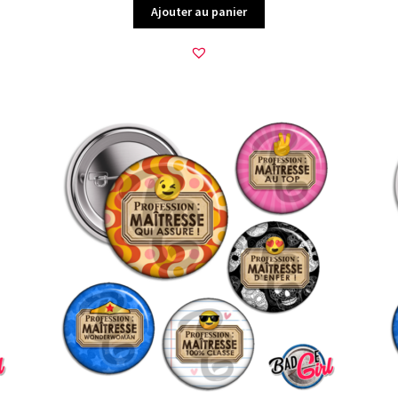
Ajouter au panier