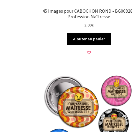
45 Images pour CABOCHON ROND • BG00828
Profession Maîtresse
3,00
€
Ajouter au panier