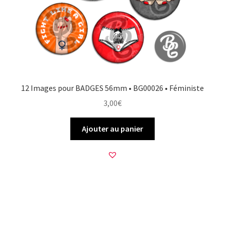
12 Images pour BADGES 56mm • BG00026 • Féministe
3,00
€
Ajouter au panier