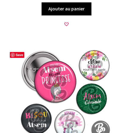
Ajouter au panier
Save