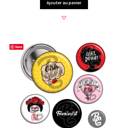
Ajouter au panier
Save