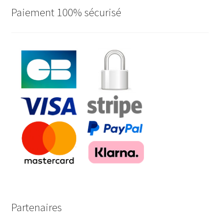
Paiement 100% sécurisé
Partenaires