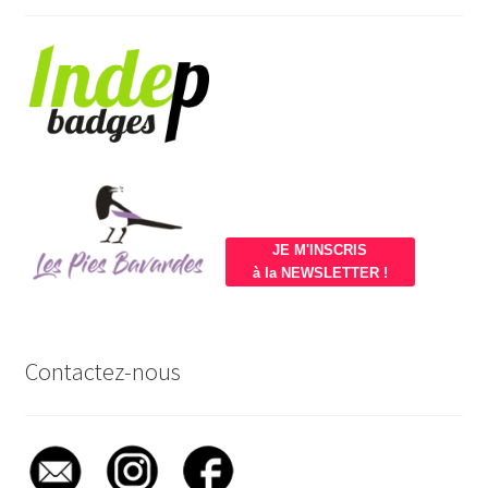
JE M'INSCRIS
à la NEWSLETTER !
Contactez-nous