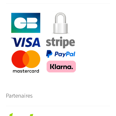
Partenaires