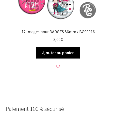
12 Images pour BADGES 56mm • BG00016
3,00
€
Ajouter au panier
Paiement 100% sécurisé