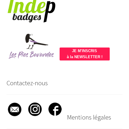
JE M'INSCRIS
à la NEWSLETTER !
Contactez-nous
Mentions légales