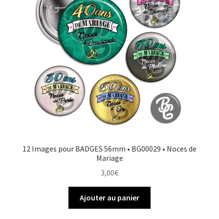
12 Images pour BADGES 56mm • BG00029 • Noces de
Mariage
3,00
€
Ajouter au panier