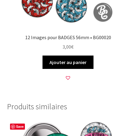
12 Images pour BADGES 56mm • BG00020
3,00
€
Ajouter au panier
Produits similaires
Save