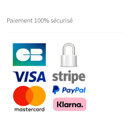
Paiement 100% sécurisé