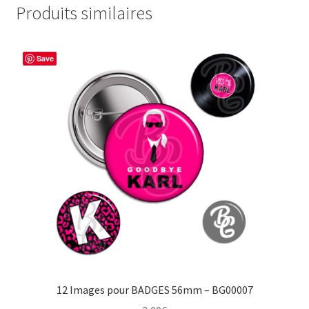
Produits similaires
Save
12 Images pour BADGES 56mm – BG00007