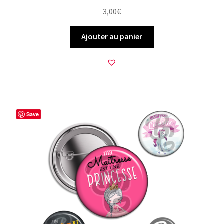
3,00
€
Ajouter au panier
Save