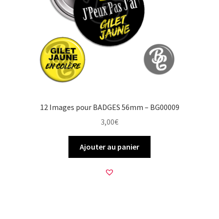
12 Images pour BADGES 56mm – BG00009
3,00
€
Ajouter au panier