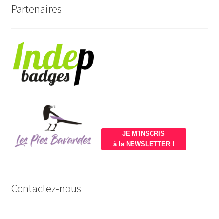
Partenaires
JE M'INSCRIS
à la NEWSLETTER !
Contactez-nous