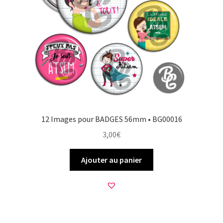
12 Images pour BADGES 56mm • BG00016
3,00
€
Ajouter au panier