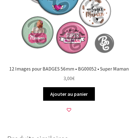
12 Images pour BADGES 56mm • BG00052 • Super Maman
3,00
€
Ajouter au panier