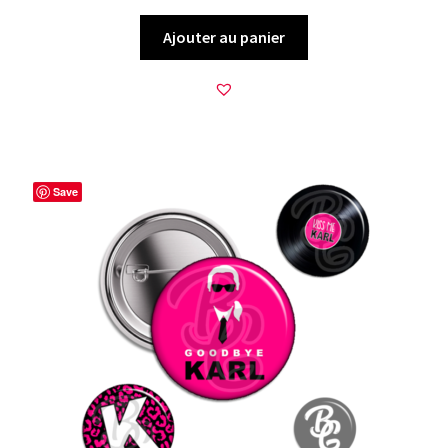
Ajouter au panier
Save