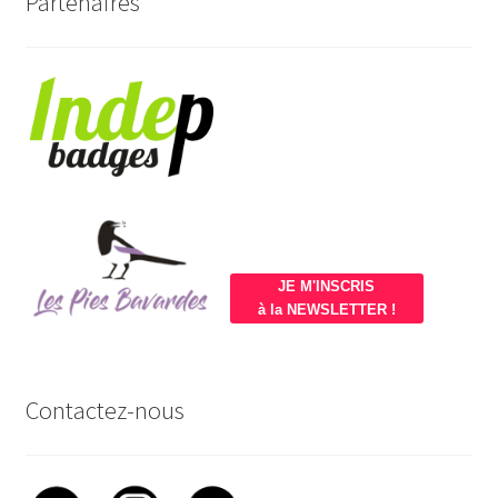
Partenaires
JE M'INSCRIS
à la NEWSLETTER !
Contactez-nous