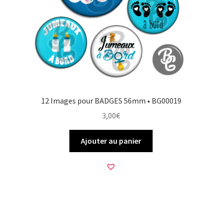
12 Images pour BADGES 56mm • BG00019
3,00
€
Ajouter au panier