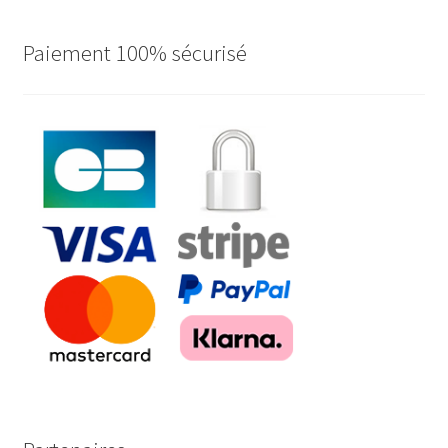
Paiement 100% sécurisé