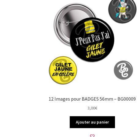
12 Images pour BADGES 56mm – BG00009
3,00
€
Ajouter au panier