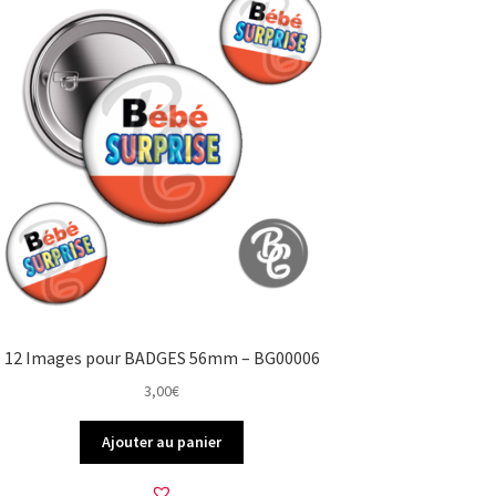
12 Images pour BADGES 56mm – BG00006
3,00
€
Ajouter au panier