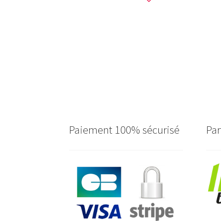
Paiement 100% sécurisé
Par