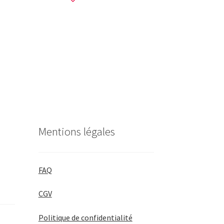
Mentions légales
FAQ
CGV
Politique de confidentialité