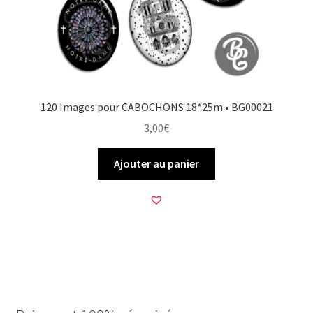
120 Images pour CABOCHONS 18*25m • BG00021
3,00
€
Ajouter au panier