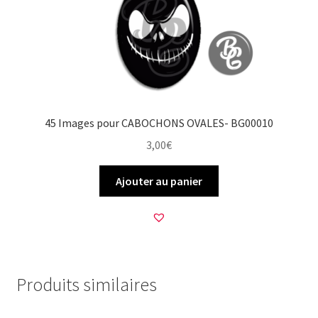
45 Images pour CABOCHONS OVALES- BG00010
3,00
€
Ajouter au panier
Produits similaires