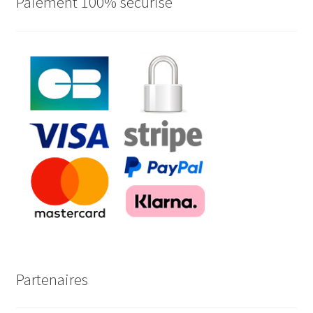
Paiement 100% sécurisé
Partenaires