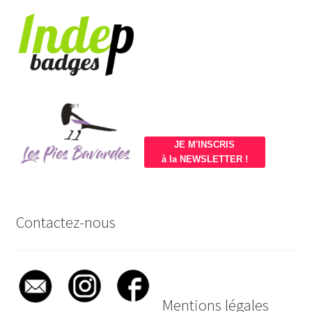
JE M'INSCRIS
à la NEWSLETTER !
Contactez-nous
Mentions légales