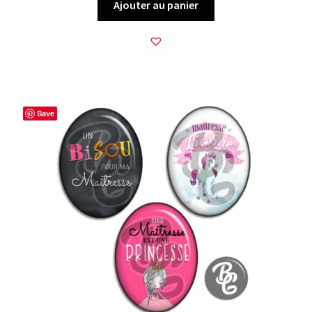
Ajouter au panier
Save