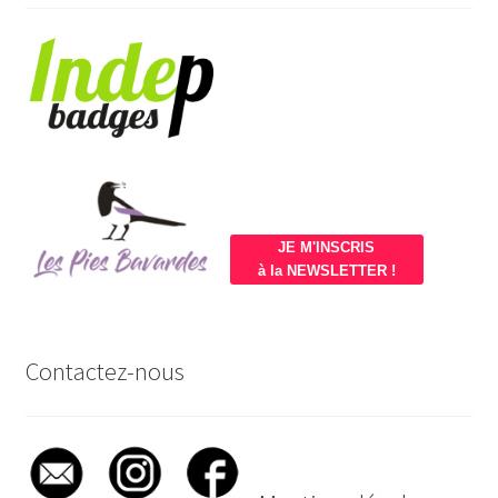
JE M'INSCRIS
à la NEWSLETTER !
Contactez-nous