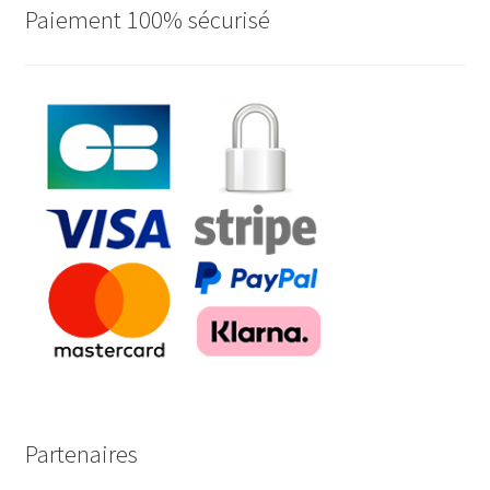
Paiement 100% sécurisé
Partenaires