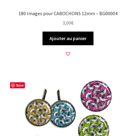
180 Images pour CABOCHONS 12mm – BG00004
3,00
€
Ajouter au panier
Save