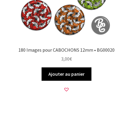
180 Images pour CABOCHONS 12mm • BG00020
3,00
€
Ajouter au panier