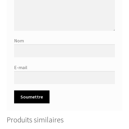
Nom
E-mail
Produits similaires