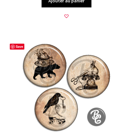
Ajouter au panier
Save