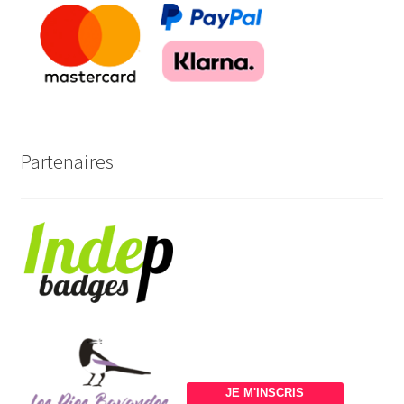
Partenaires
JE M'INSCRIS