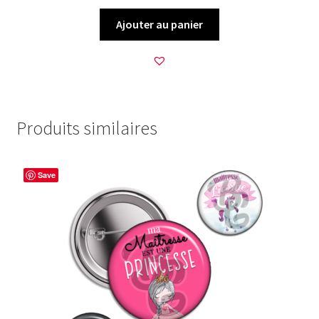
Ajouter au panier
Produits similaires
Save