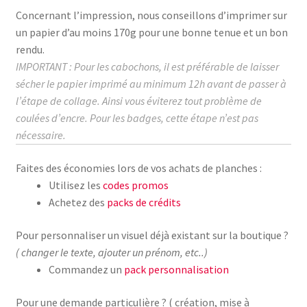
Concernant l’impression, nous conseillons d’imprimer sur
un papier d’au moins
170g
pour une bonne tenue et un bon
rendu.
IMPORTANT : Pour les cabochons, il est préférable de laisser
sécher le papier imprimé au
minimum
12h avant de passer à
l’étape de collage.
Ainsi vous éviterez tout problème de
coulées d’encre. Pour les badges, cette étape n’est pas
nécessaire.
Faites des économies lors de vos achats de planches :
Utilisez les
codes promos
Achetez des
packs de crédits
Pour personnaliser un visuel déjà existant sur la boutique ?
( changer le texte, ajouter un prénom, etc..)
Commandez un
pack personnalisation
Pour une demande particulière ? ( création, mise à