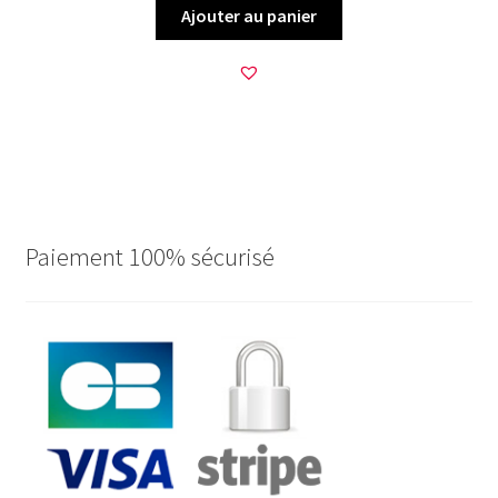
Ajouter au panier
Paiement 100% sécurisé