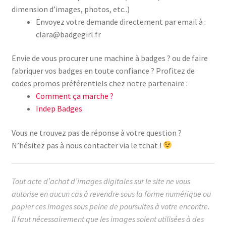
dimension d’images, photos, etc..)
Envoyez votre demande directement par email à :
clara@badgegirl.fr
Envie de vous procurer une machine à badges ? ou de faire
fabriquer vos badges en toute confiance ? Profitez de
codes promos préférentiels chez notre partenaire :
Comment ça marche ?
Indep Badges
Vous ne trouvez pas de réponse à votre question ?
N’hésitez pas à nous contacter via le tchat !
Tout acte d’achat d’images digitales sur le site ne vous
autorise en aucun cas à revendre sous la forme numérique ou
papier ces images sous peine de poursuites à votre encontre.
Il faut nécessairement que les images soient utilisées à des