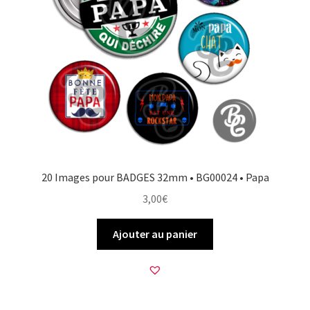
20 Images pour BADGES 32mm • BG00024 • Papa
3,00
€
Ajouter au panier