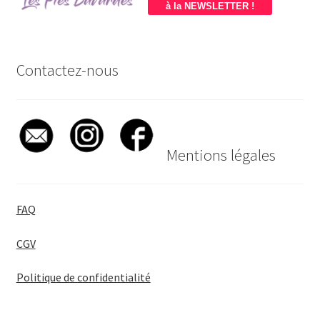
à la NEWSLETTER !
Contactez-nous
Mentions légales
FAQ
CGV
Politique de confidentialité