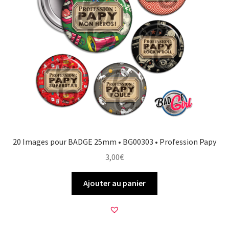
20 Images pour BADGE 25mm • BG00303 • Profession Papy
3,00
€
Ajouter au panier