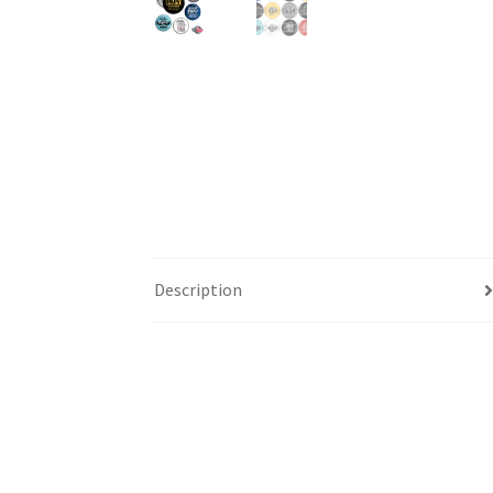
Description