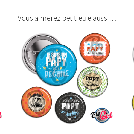
Vous aimerez peut-être aussi…