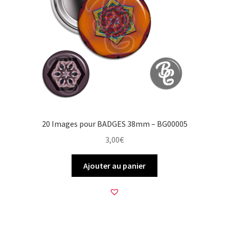
20 Images pour BADGES 38mm – BG00005
3,00
€
Ajouter au panier