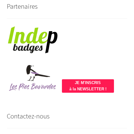
Partenaires
JE M'INSCRIS
à la NEWSLETTER !
Contactez-nous