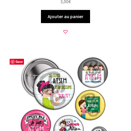
3,00
€
Ajouter au panier
Save