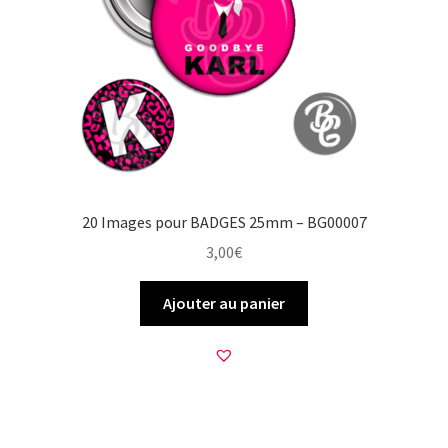
20 Images pour BADGES 25mm – BG00007
3,00
€
Ajouter au panier