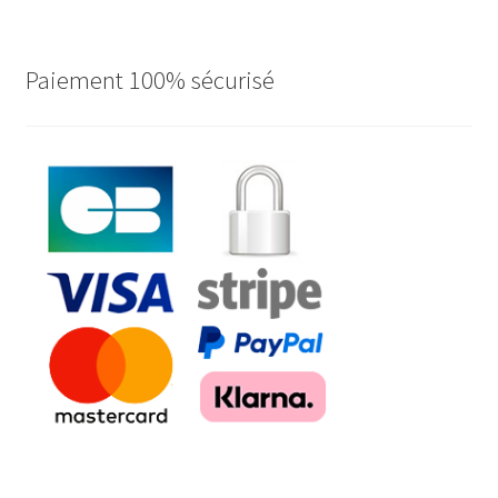
Paiement 100% sécurisé