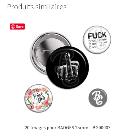
Produits similaires
Save
20 Images pour BADGES 25mm – BG00003