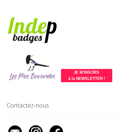
JE M'INSCRIS
à la NEWSLETTER !
Contactez-nous