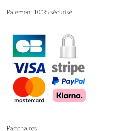
Paiement 100% sécurisé
Partenaires