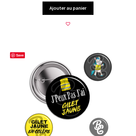
Ajouter au panier
Save