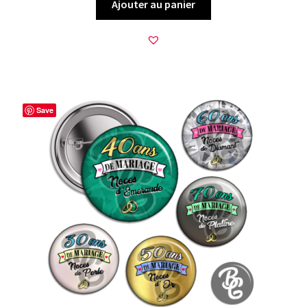
Ajouter au panier
Save