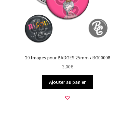
20 Images pour BADGES 25mm • BG00008
3,00
€
Ajouter au panier