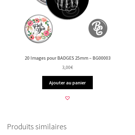
20 Images pour BADGES 25mm – BG00003
3,00
€
Ajouter au panier
Produits similaires