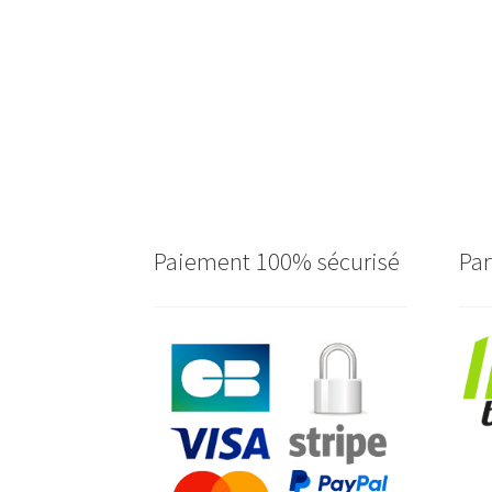
Paiement 100% sécurisé
Par