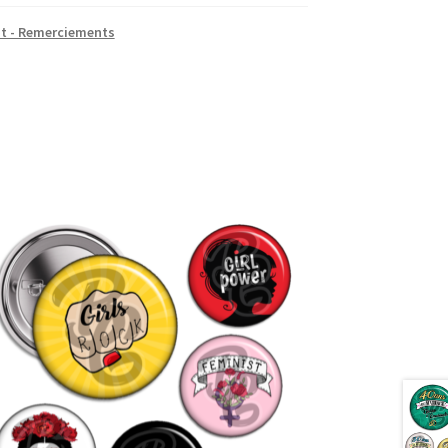
t - Remerciements