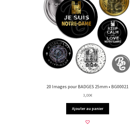
20 Images pour BADGES 25mm • BG00021
3,00
€
Ajouter au panier