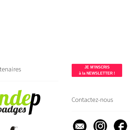
tenaires
JE M'INSCRIS
à la NEWSLETTER !
Contactez-nous