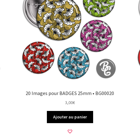
20 Images pour BADGES 25mm • BG00020
3,00
€
Ajouter au panier