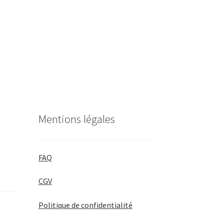
Mentions légales
FAQ
CGV
Politique de confidentialité