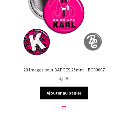
20 Images pour BADGES 25mm – BG00007
3,00
€
Ajouter au panier