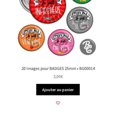
20 Images pour BADGES 25mm • BG00014
3,00
€
Ajouter au panier