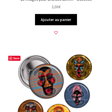
3,00
€
Ajouter au panier
Save