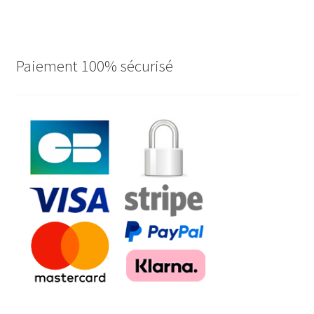
Paiement 100% sécurisé