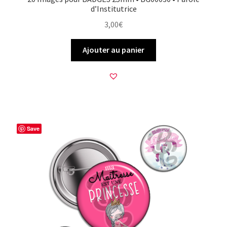
d’Institutrice
3,00
€
Ajouter au panier
Save