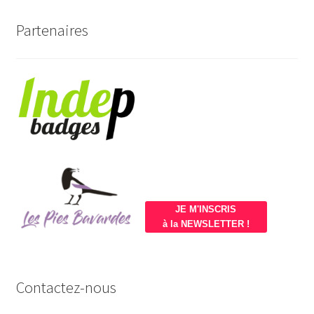
Partenaires
JE M'INSCRIS
à la NEWSLETTER !
Contactez-nous