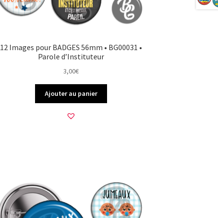
12 Images pour BADGES 56mm • BG00031 •
Parole d’Instituteur
3,00
€
Ajouter au panier