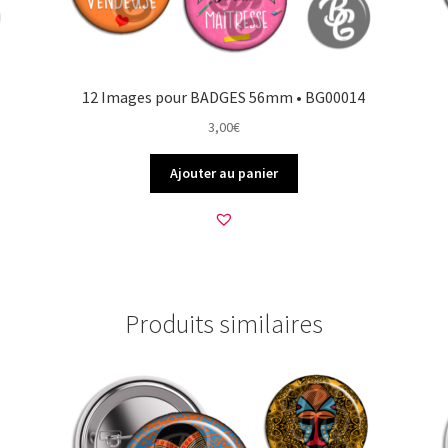
12 Images pour BADGES 56mm • BG00014
3,00
€
Ajouter au panier
Produits similaires