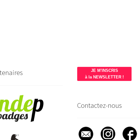
tenaires
JE M'INSCRIS
à la NEWSLETTER !
Contactez-nous