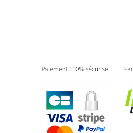
Paiement 100% sécurisé
Par