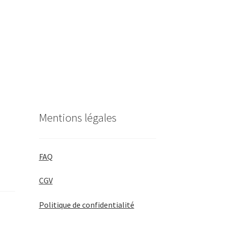
Mentions légales
FAQ
CGV
Politique de confidentialité