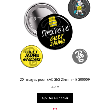
20 Images pour BADGES 25mm – BG00009
3,00
€
Ajouter au panier