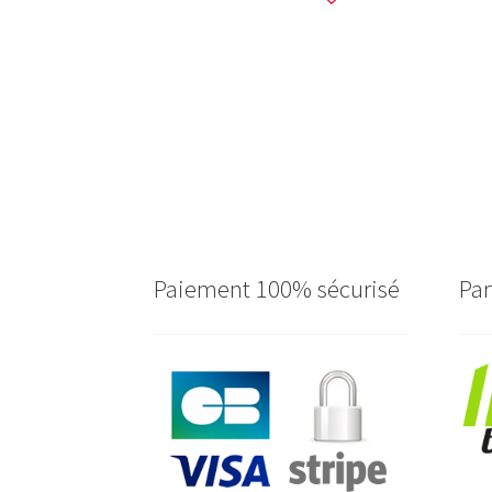
Paiement 100% sécurisé
Par