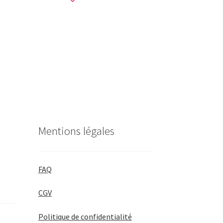
Mentions légales
FAQ
CGV
Politique de confidentialité