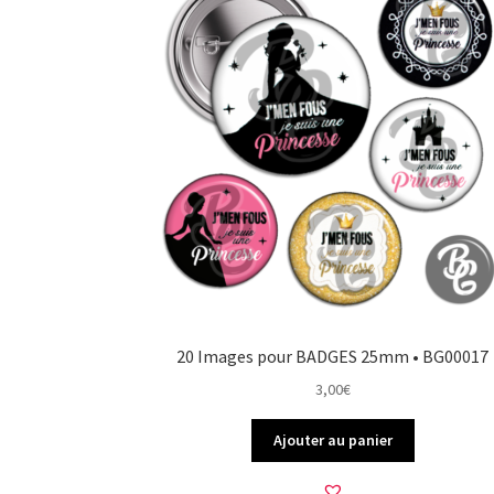
20 Images pour BADGES 25mm • BG00017
3,00
€
Ajouter au panier