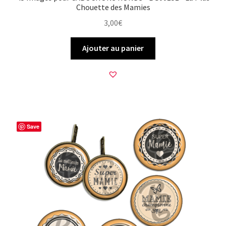
Chouette des Mamies
3,00
€
Ajouter au panier
Save