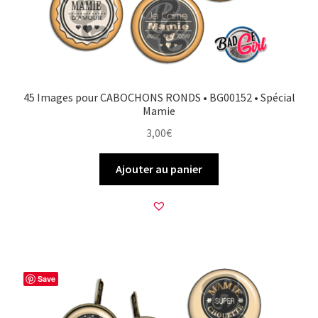
45 Images pour CABOCHONS RONDS • BG00152 • Spécial
Mamie
3,00
€
Ajouter au panier
Save