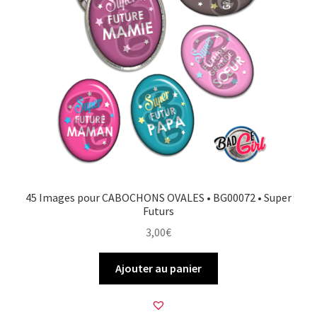
45 Images pour CABOCHONS OVALES • BG00072 • Super
Futurs
3,00
€
Ajouter au panier