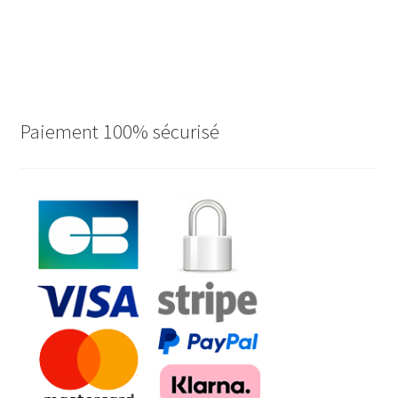
Paiement 100% sécurisé