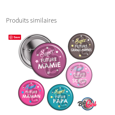
Produits similaires
Save