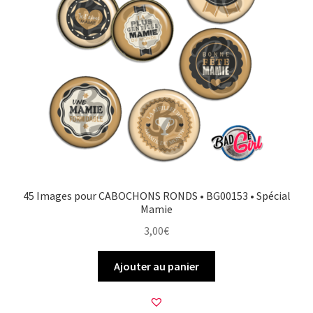
45 Images pour CABOCHONS RONDS • BG00153 • Spécial
Mamie
3,00
€
Ajouter au panier