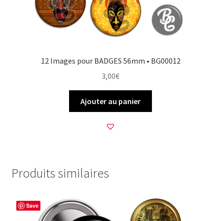
12 Images pour BADGES 56mm • BG00012
3,00
€
Ajouter au panier
Produits similaires
Save