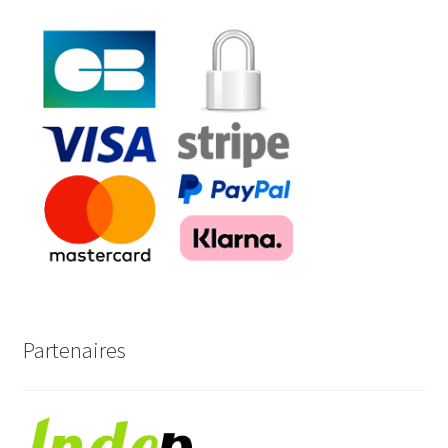
Partenaires