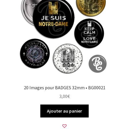
20 Images pour BADGES 32mm • BG00021
3,00
€
Ajouter au panier