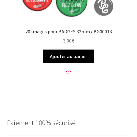
20 Images pour BADGES 32mm • BG00013
3,00
€
Ajouter au panier
Paiement 100% sécurisé