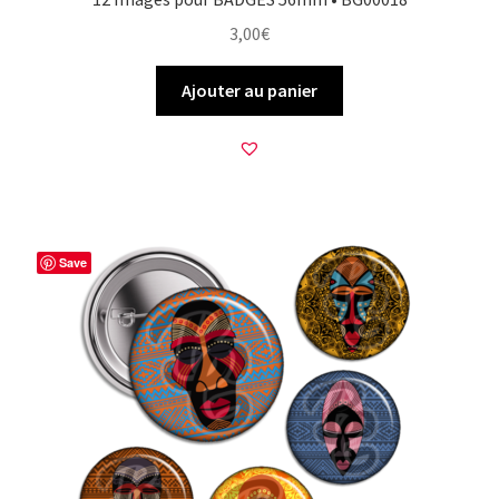
3,00
€
Ajouter au panier
Save