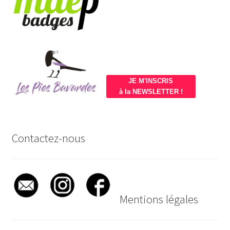
JE M'INSCRIS
à la NEWSLETTER !
Contactez-nous
Mentions légales