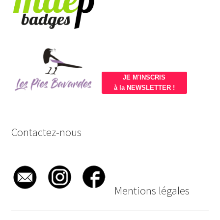
JE M'INSCRIS
à la NEWSLETTER !
Contactez-nous
Mentions légales