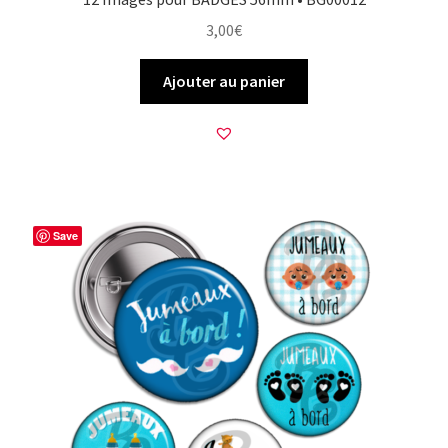
3,00
€
Ajouter au panier
Save