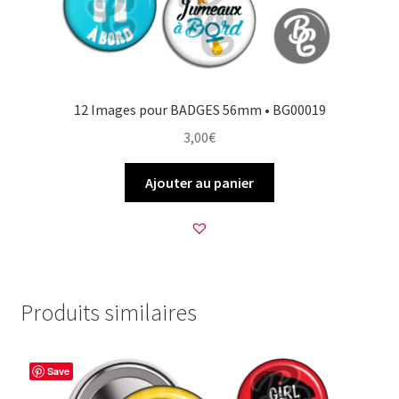
12 Images pour BADGES 56mm • BG00019
3,00
€
Ajouter au panier
Produits similaires
Save