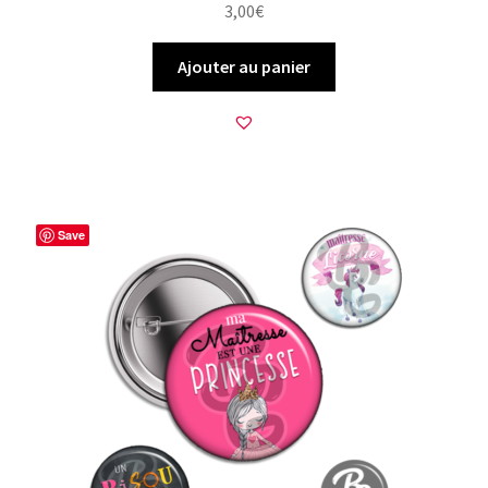
3,00
€
Ajouter au panier
Save