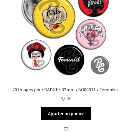
20 Images pour BADGES 32mm • BG00011 • Féministe
3,00
€
Ajouter au panier