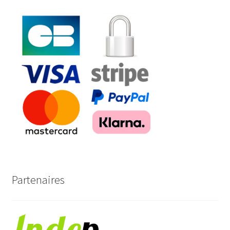
Partenaires