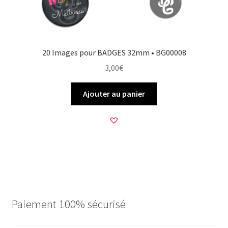
20 Images pour BADGES 32mm • BG00008
3,00
€
Ajouter au panier
Paiement 100% sécurisé