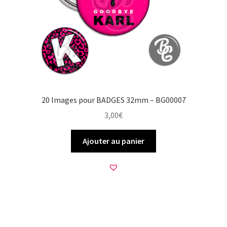
20 Images pour BADGES 32mm – BG00007
3,00
€
Ajouter au panier