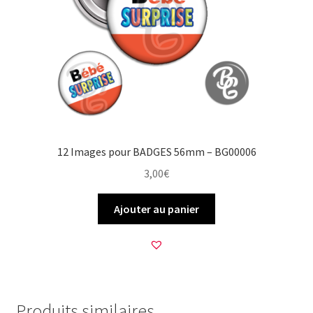
12 Images pour BADGES 56mm – BG00006
3,00
€
Ajouter au panier
Produits similaires