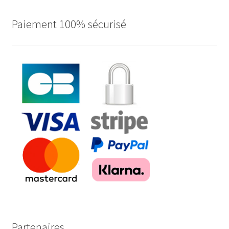
Paiement 100% sécurisé
Partenaires