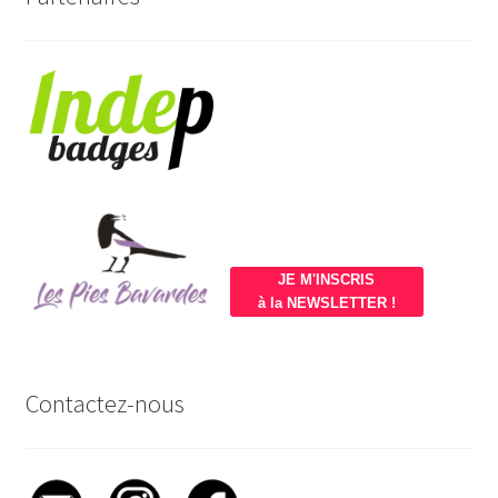
JE M'INSCRIS
à la NEWSLETTER !
Contactez-nous