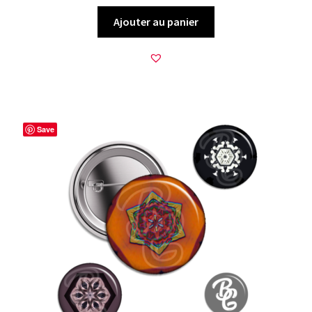
Ajouter au panier
Save