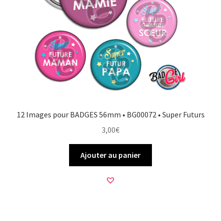
12 Images pour BADGES 56mm • BG00072 • Super Futurs
3,00
€
Ajouter au panier