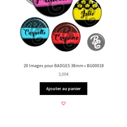
20 Images pour BADGES 38mm • BG00018
3,00
€
Ajouter au panier