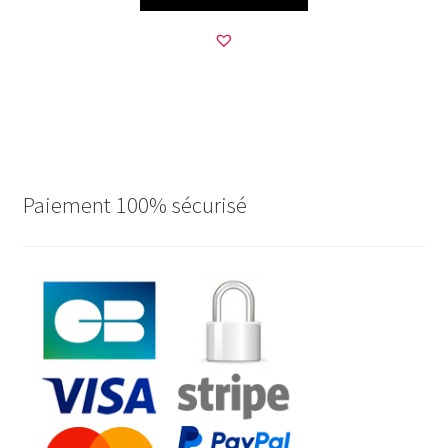
Paiement 100% sécurisé