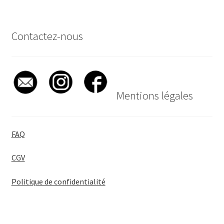
Contactez-nous
Mentions légales
FAQ
CGV
Politique de confidentialité