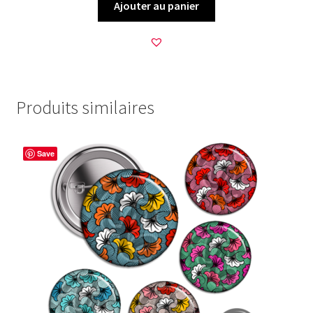
Ajouter au panier
Produits similaires
Save