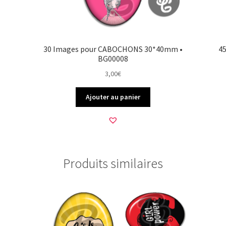
30 Images pour CABOCHONS 30*40mm •
4
BG00008
3,00
€
Ajouter au panier
Produits similaires