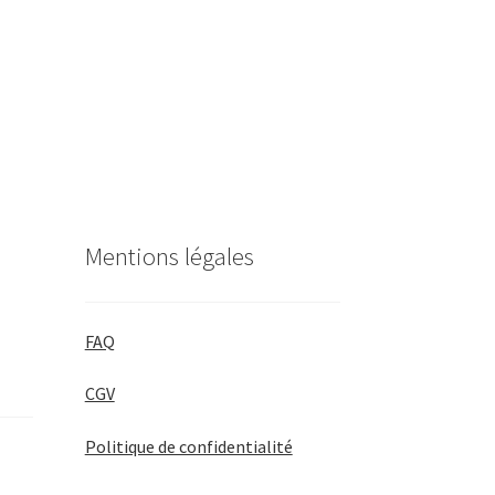
Mentions légales
FAQ
CGV
Politique de confidentialité