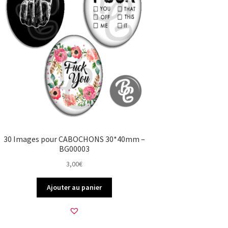
30 Images pour CABOCHONS 30*40mm –
BG00003
3,00
€
Ajouter au panier