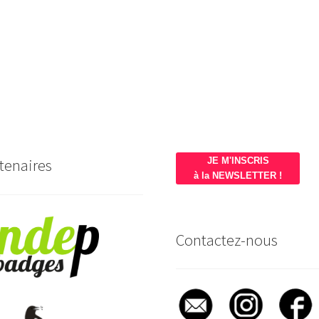
tenaires
JE M'INSCRIS
à la NEWSLETTER !
Contactez-nous