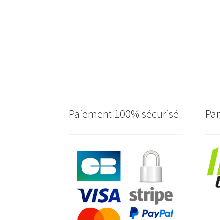
Paiement 100% sécurisé
Par