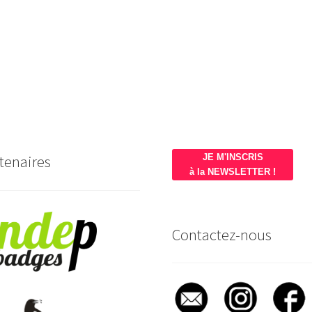
tenaires
JE M'INSCRIS
à la NEWSLETTER !
Contactez-nous