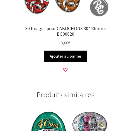
30 Images pour CABOCHONS 30*40mm •
BG00020
3,00
€
Ajouter au panier
Produits similaires