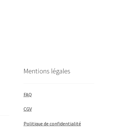
Mentions légales
FAQ
CGV
Politique de confidentialité