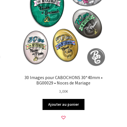
30 Images pour CABOCHONS 30*40mm •
BG00029 • Noces de Mariage
3,00
€
Ajouter au panier