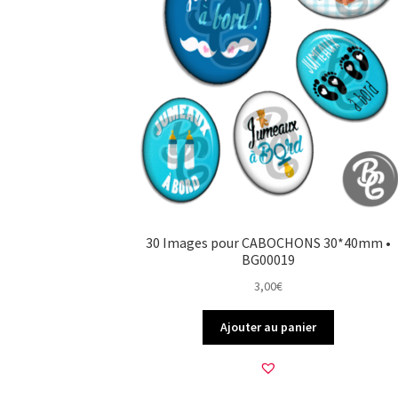
30 Images pour CABOCHONS 30*40mm •
BG00019
3,00
€
Ajouter au panier