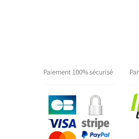
Paiement 100% sécurisé
Par