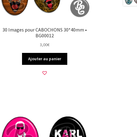
30 Images pour CABOCHONS 30*40mm •
BG00012
3,00
€
Ajouter au panier