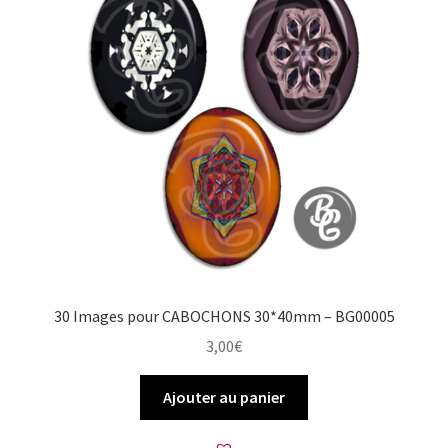
30 Images pour CABOCHONS 30*40mm – BG00005
3,00
€
Ajouter au panier