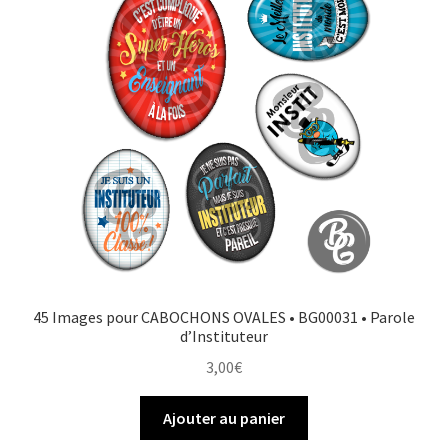
45 Images pour CABOCHONS OVALES • BG00031 • Parole
d’Instituteur
3,00
€
Ajouter au panier