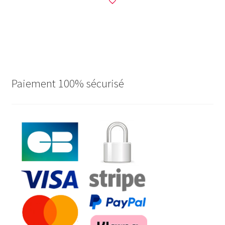
Paiement 100% sécurisé