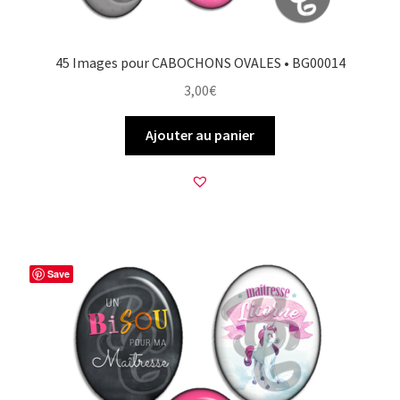
45 Images pour CABOCHONS OVALES • BG00014
3,00
€
Ajouter au panier
Save