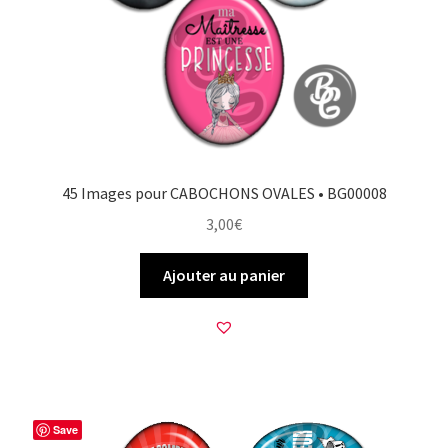
45 Images pour CABOCHONS OVALES • BG00008
3,00
€
Ajouter au panier
Save