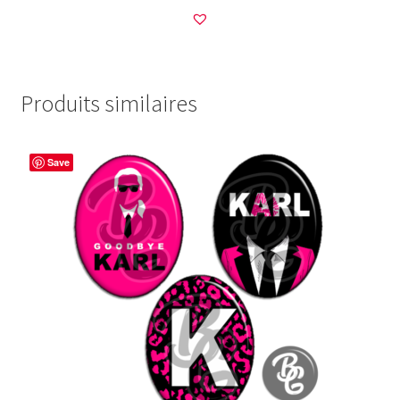
Produits similaires
Save