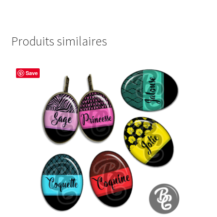
Produits similaires
Save