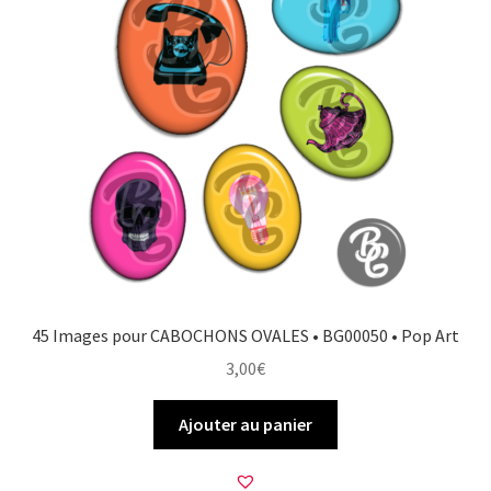
45 Images pour CABOCHONS OVALES • BG00050 • Pop Art
3,00
€
Ajouter au panier