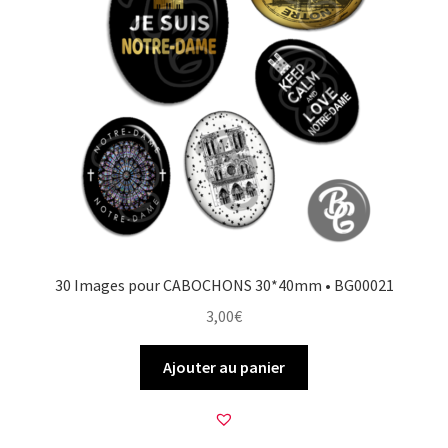
30 Images pour CABOCHONS 30*40mm • BG00021
3,00
€
Ajouter au panier