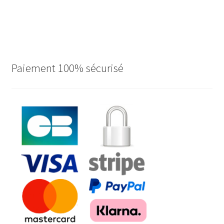
Paiement 100% sécurisé