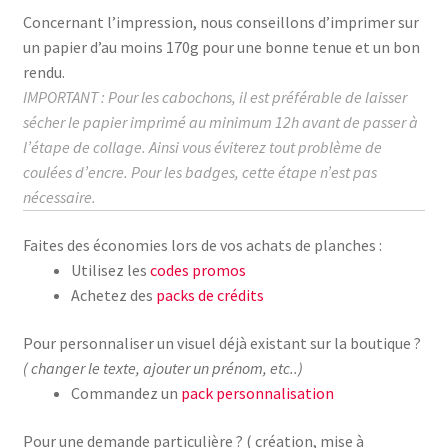
Concernant l’impression, nous conseillons d’imprimer sur
un papier d’au moins
170g
pour une bonne tenue et un bon
rendu.
IMPORTANT : Pour les cabochons, il est préférable de laisser
sécher le papier imprimé au
minimum
12h avant de passer à
l’étape de collage.
Ainsi vous éviterez tout problème de
coulées d’encre. Pour les badges, cette étape n’est pas
nécessaire.
Faites des économies lors de vos achats de planches :
Utilisez les
codes promos
Achetez des
packs de crédits
Pour personnaliser un visuel déjà existant sur la boutique ?
( changer le texte, ajouter un prénom, etc..)
Commandez un
pack personnalisation
Pour une demande particulière ? ( création, mise à