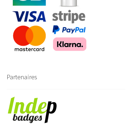
Partenaires