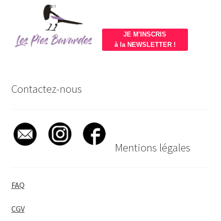
JE M'INSCRIS
à la NEWSLETTER !
Contactez-nous
Mentions légales
FAQ
CGV