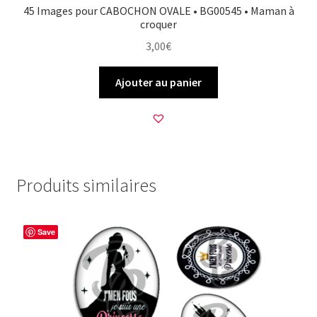
45 Images pour CABOCHON OVALE • BG00545 • Maman à
croquer
3,00
€
Ajouter au panier
Produits similaires
Save