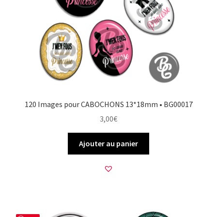
120 Images pour CABOCHONS 13*18mm • BG00017
3,00
€
Ajouter au panier