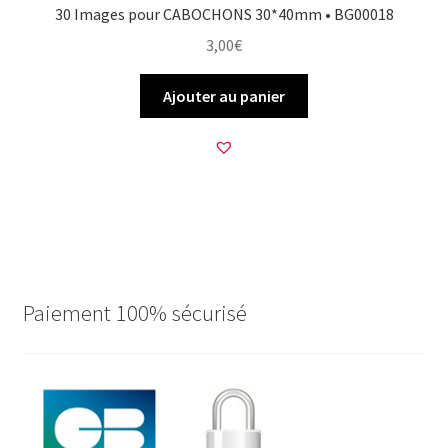
30 Images pour CABOCHONS 30*40mm • BG00018
3,00
€
Ajouter au panier
Paiement 100% sécurisé