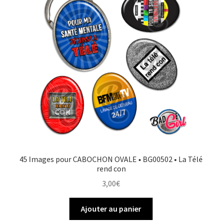
45 Images pour CABOCHON OVALE • BG00502 • La Télé
rend con
3,00
€
Ajouter au panier