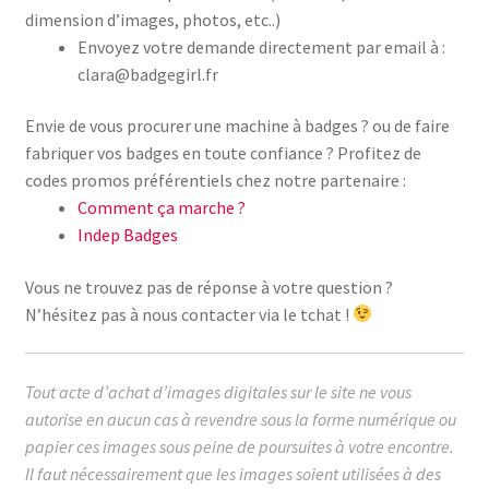
dimension d’images, photos, etc..)
Envoyez votre demande directement par email à :
clara@badgegirl.fr
Envie de vous procurer une machine à badges ? ou de faire
fabriquer vos badges en toute confiance ? Profitez de
codes promos préférentiels chez notre partenaire :
Comment ça marche ?
Indep Badges
Vous ne trouvez pas de réponse à votre question ?
N’hésitez pas à nous contacter via le tchat !
Tout acte d’achat d’images digitales sur le site ne vous
autorise en aucun cas à revendre sous la forme numérique ou
papier ces images sous peine de poursuites à votre encontre.
Il faut nécessairement que les images soient utilisées à des