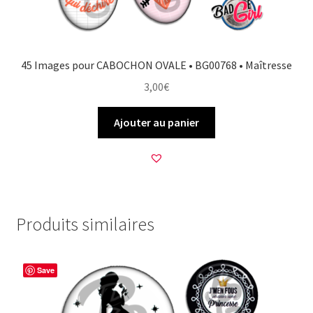
45 Images pour CABOCHON OVALE • BG00768 • Maîtresse
3,00
€
Ajouter au panier
Produits similaires
Save