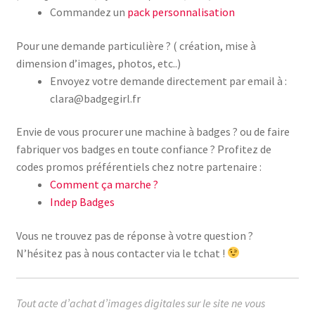
Commandez un
pack personnalisation
Pour une demande particulière ? ( création, mise à
dimension d’images, photos, etc..)
Envoyez votre demande directement par email à :
clara@badgegirl.fr
Envie de vous procurer une machine à badges ? ou de faire
fabriquer vos badges en toute confiance ? Profitez de
codes promos préférentiels chez notre partenaire :
Comment ça marche ?
Indep Badges
Vous ne trouvez pas de réponse à votre question ?
N’hésitez pas à nous contacter via le tchat !
Tout acte d’achat d’images digitales sur le site ne vous