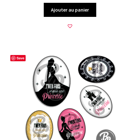
Ajouter au panier
Save