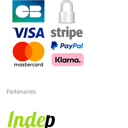
Partenaires