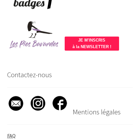
JE M'INSCRIS
à la NEWSLETTER !
Contactez-nous
Mentions légales
FAQ