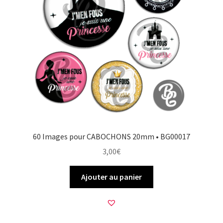
60 Images pour CABOCHONS 20mm • BG00017
3,00
€
Ajouter au panier