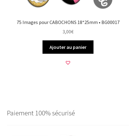
75 Images pour CABOCHONS 18*25mm • BG00017
3,00
€
Ajouter au panier
Paiement 100% sécurisé