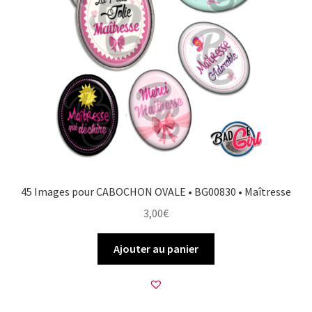
45 Images pour CABOCHON OVALE • BG00830 • Maîtresse
3,00
€
Ajouter au panier