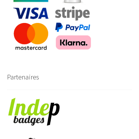
Partenaires