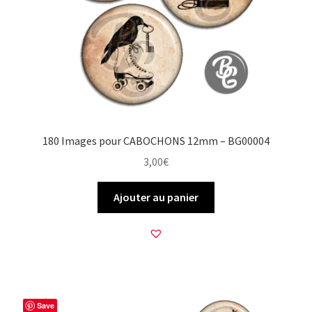
180 Images pour CABOCHONS 12mm – BG00004
3,00
€
Ajouter au panier
Save