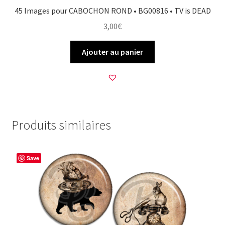
45 Images pour CABOCHON ROND • BG00816 • TV is DEAD
3,00
€
Ajouter au panier
Produits similaires
Save