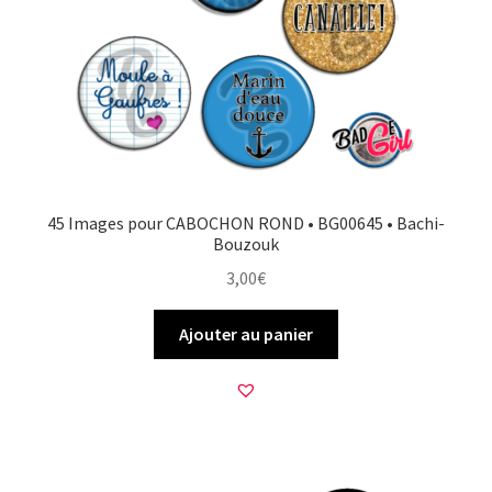
45 Images pour CABOCHON ROND • BG00645 • Bachi-
Bouzouk
3,00
€
Ajouter au panier