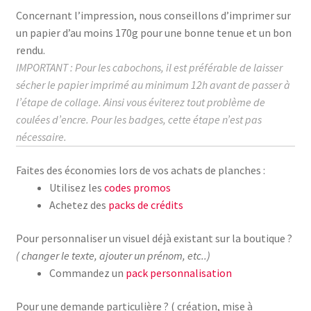
Concernant l’impression, nous conseillons d’imprimer sur
un papier d’au moins
170g
pour une bonne tenue et un bon
rendu.
IMPORTANT : Pour les cabochons, il est préférable de laisser
sécher le papier imprimé au
minimum
12h avant de passer à
l’étape de collage.
Ainsi vous éviterez tout problème de
coulées d’encre. Pour les badges, cette étape n’est pas
nécessaire.
Faites des économies lors de vos achats de planches :
Utilisez les
codes promos
Achetez des
packs de crédits
Pour personnaliser un visuel déjà existant sur la boutique ?
( changer le texte, ajouter un prénom, etc..)
Commandez un
pack personnalisation
Pour une demande particulière ? ( création, mise à