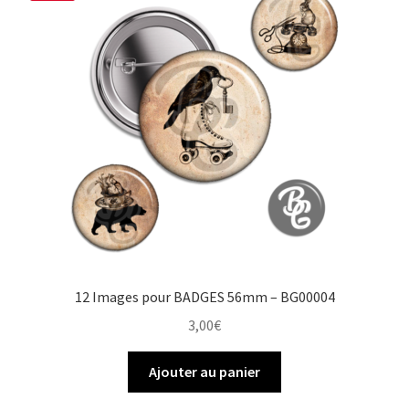
12 Images pour BADGES 56mm – BG00004
3,00
€
Ajouter au panier