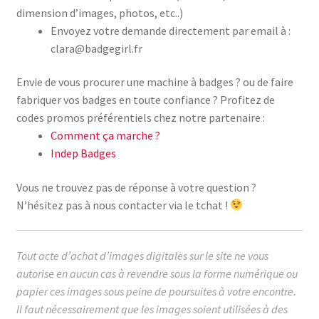
dimension d’images, photos, etc..)
Envoyez votre demande directement par email à :
clara@badgegirl.fr
Envie de vous procurer une machine à badges ? ou de faire
fabriquer vos badges en toute confiance ? Profitez de
codes promos préférentiels chez notre partenaire :
Comment ça marche ?
Indep Badges
Vous ne trouvez pas de réponse à votre question ?
N’hésitez pas à nous contacter via le tchat !
Tout acte d’achat d’images digitales sur le site ne vous
autorise en aucun cas à revendre sous la forme numérique ou
papier ces images sous peine de poursuites à votre encontre.
Il faut nécessairement que les images soient utilisées à des