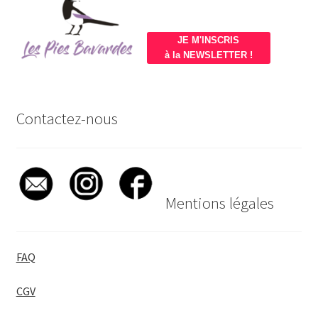
JE M'INSCRIS
à la NEWSLETTER !
Contactez-nous
Mentions légales
FAQ
CGV