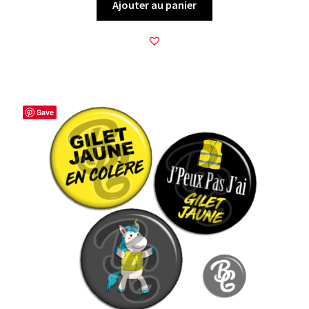
Ajouter au panier
Save