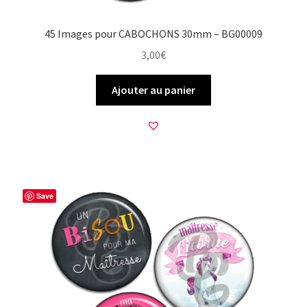
45 Images pour CABOCHONS 30mm – BG00009
3,00
€
Ajouter au panier
Save