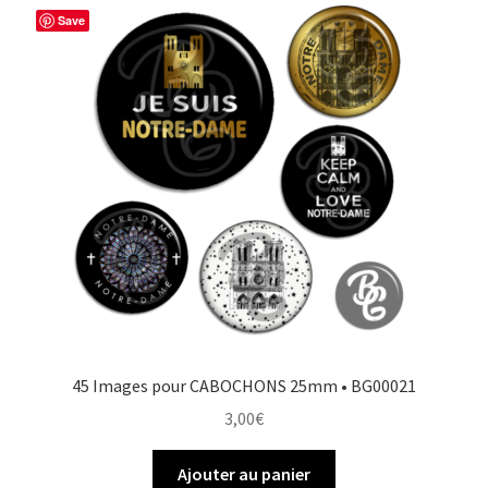
Save
45 Images pour CABOCHONS 25mm • BG00021
3,00
€
Ajouter au panier