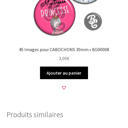
45 Images pour CABOCHONS 30mm • BG00008
3,00
€
Ajouter au panier
Produits similaires