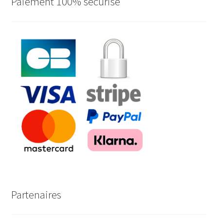
Paiement 100% sécurisé
Partenaires