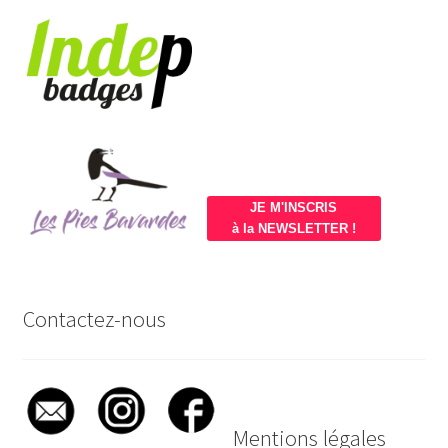
JE M'INSCRIS
à la NEWSLETTER !
Contactez-nous
Mentions légales