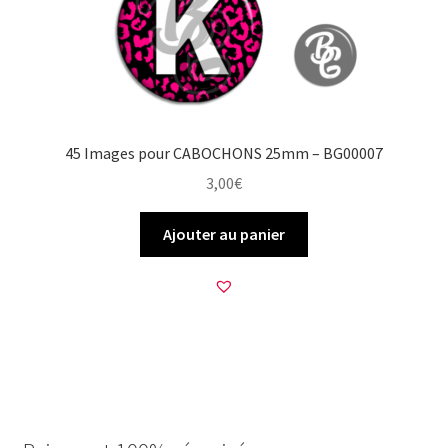
45 Images pour CABOCHONS 25mm – BG00007
3,00
€
Ajouter au panier