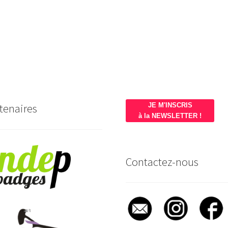
tenaires
JE M'INSCRIS
à la NEWSLETTER !
Contactez-nous