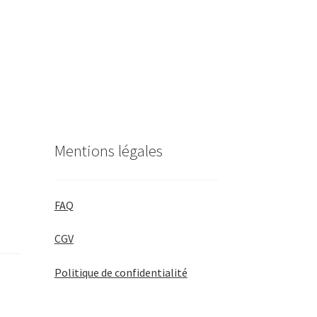
Mentions légales
FAQ
CGV
Politique de confidentialité