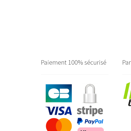
Paiement 100% sécurisé
Par