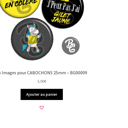
5 Images pour CABOCHONS 25mm – BG00009
3,00
€
Ajouter au panier