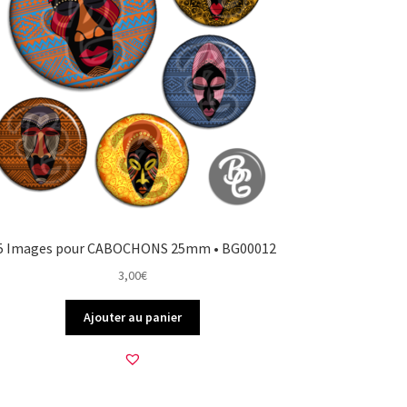
5 Images pour CABOCHONS 25mm • BG00012
3,00
€
Ajouter au panier