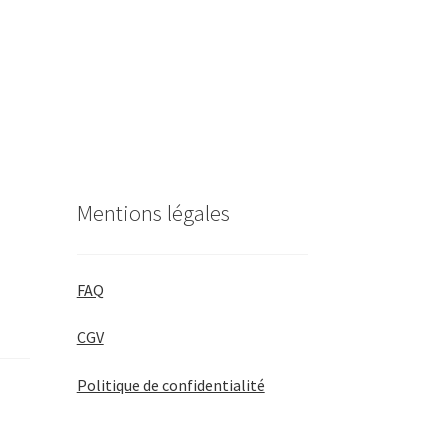
Mentions légales
FAQ
CGV
Politique de confidentialité