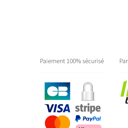
Paiement 100% sécurisé
Par