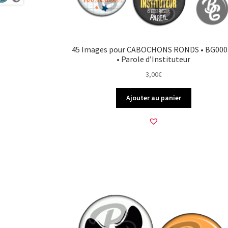
45 Images pour CABOCHONS RONDS • BG000
• Parole d’Instituteur
3,00
€
Ajouter au panier