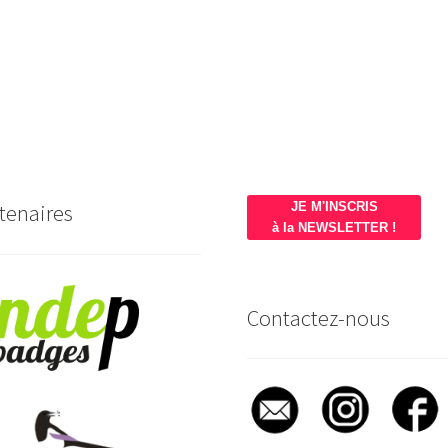
tenaires
JE M'INSCRIS
à la NEWSLETTER !
Contactez-nous