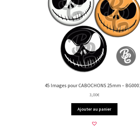
45 Images pour CABOCHONS 25mm – BG000
3,00
€
Ajouter au panier