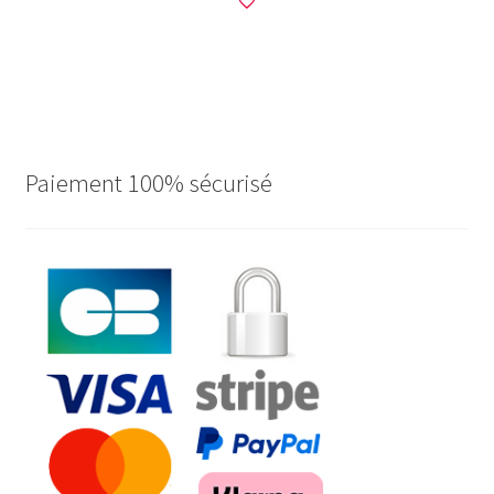
Paiement 100% sécurisé