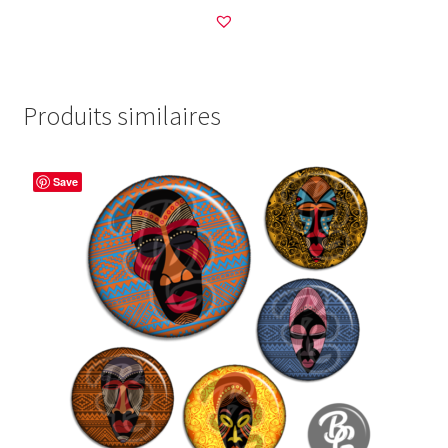
Produits similaires
Save