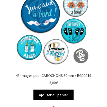
45 Images pour CABOCHONS 30mm • BG00019
3,00
€
Ajouter au panier