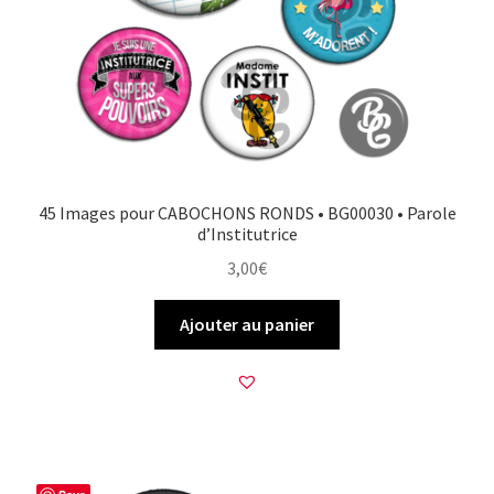
45 Images pour CABOCHONS RONDS • BG00030 • Parole
d’Institutrice
3,00
€
Ajouter au panier