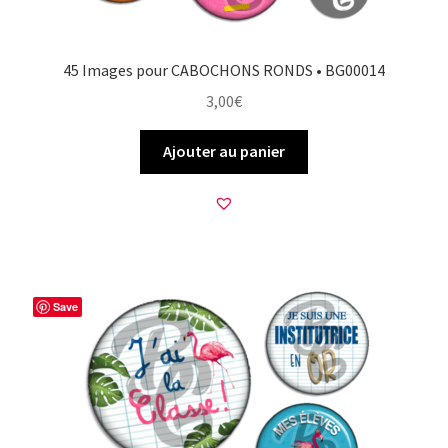
45 Images pour CABOCHONS RONDS • BG00014
3,00
€
Ajouter au panier
Save