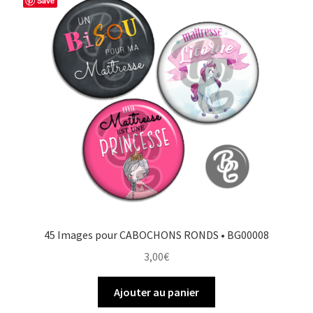
Save
45 Images pour CABOCHONS RONDS • BG00008
3,00
€
Ajouter au panier