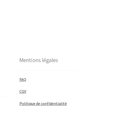
Mentions légales
FAQ
CGV
Politique de confidentialité