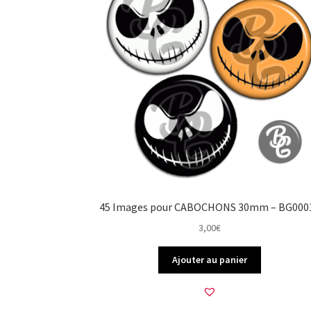
45 Images pour CABOCHONS 30mm – BG000
3,00
€
Ajouter au panier