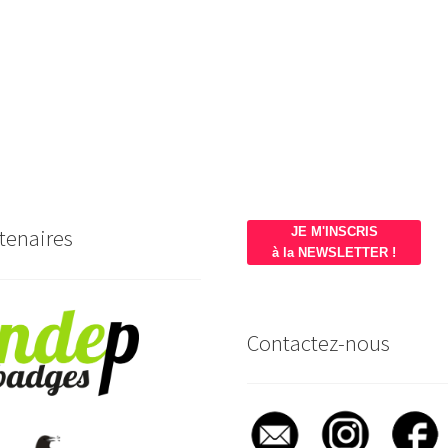
tenaires
JE M'INSCRIS
à la NEWSLETTER !
Contactez-nous