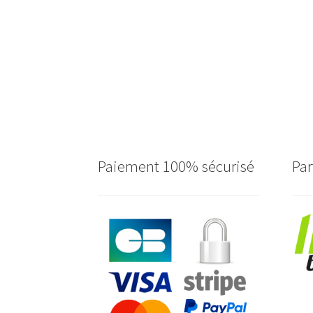
Paiement 100% sécurisé
Par