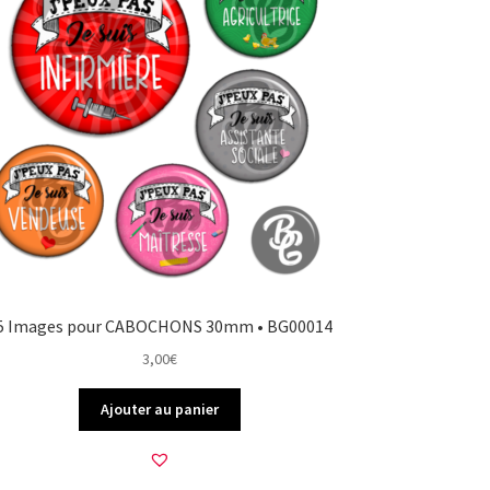
5 Images pour CABOCHONS 30mm • BG00014
3,00
€
Ajouter au panier