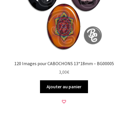
120 Images pour CABOCHONS 13*18mm – BG00005
3,00
€
Ajouter au panier