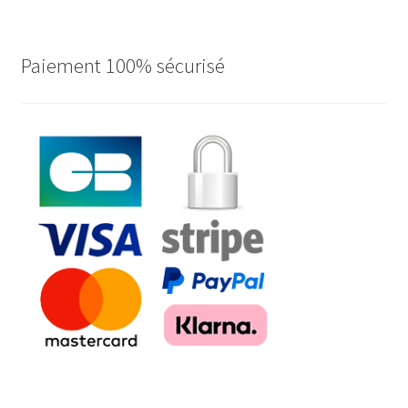
Paiement 100% sécurisé