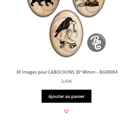
30 Images pour CABOCHONS 30*40mm – BG00004
3,00
€
Ajouter au panier