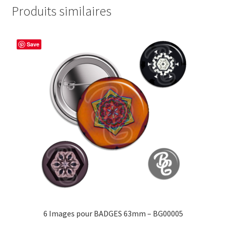
Produits similaires
Save
6 Images pour BADGES 63mm – BG00005