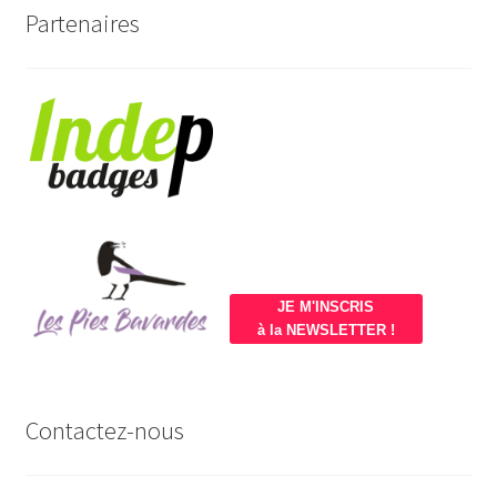
Partenaires
JE M'INSCRIS
à la NEWSLETTER !
Contactez-nous