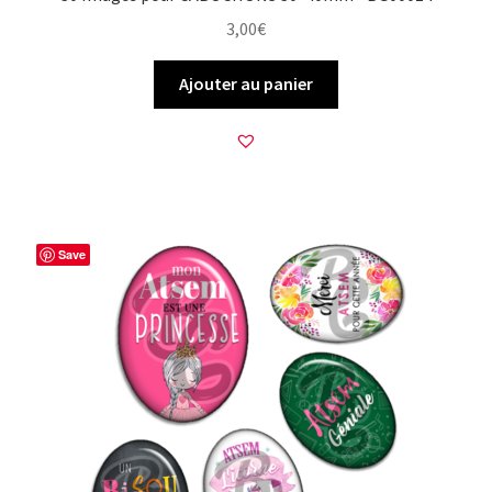
3,00
€
Ajouter au panier
Save