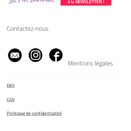
à la NEWSLETTER !
Contactez-nous
Mentions légales
FAQ
CGV
Politique de confidentialité