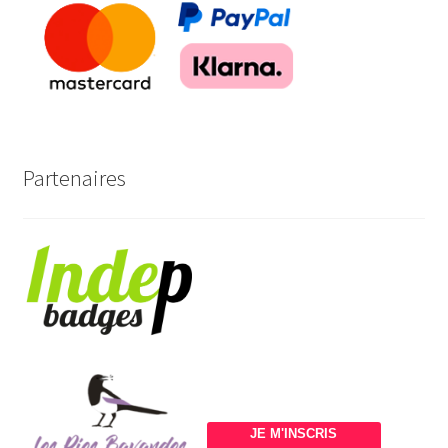
Partenaires
JE M'INSCRIS