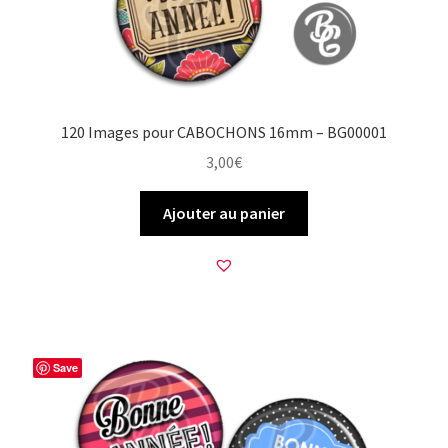
120 Images pour CABOCHONS 16mm – BG00001
3,00
€
Ajouter au panier
Save