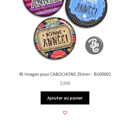
45 Images pour CABOCHONS 25mm – BG00001
3,00
€
Ajouter au panier