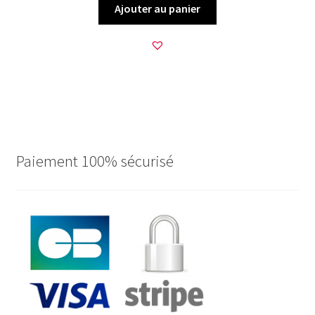
Ajouter au panier
Paiement 100% sécurisé