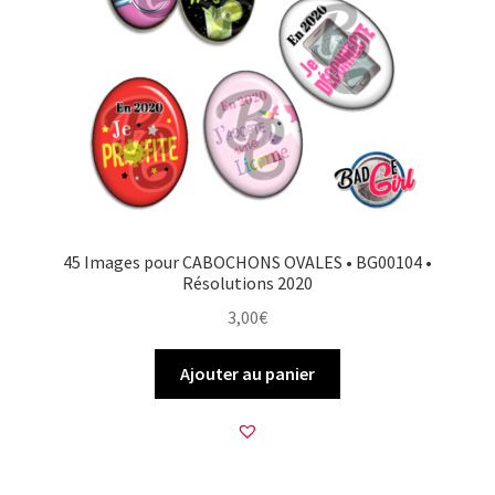
45 Images pour CABOCHONS OVALES • BG00104 •
Résolutions 2020
3,00
€
Ajouter au panier