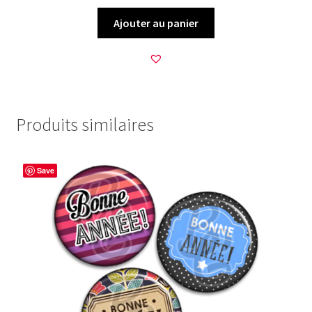
Ajouter au panier
Produits similaires
Save