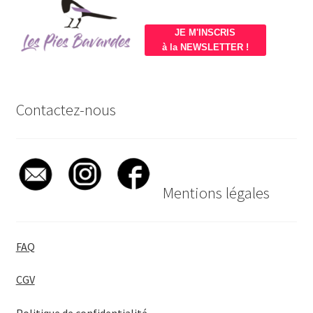
JE M'INSCRIS
à la NEWSLETTER !
Contactez-nous
Mentions légales
FAQ
CGV
Politique de confidentialité