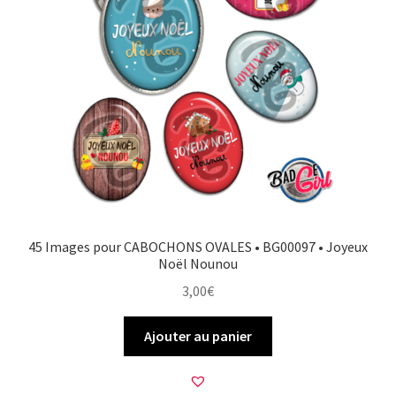
45 Images pour CABOCHONS OVALES • BG00097 • Joyeux
Noël Nounou
3,00
€
Ajouter au panier