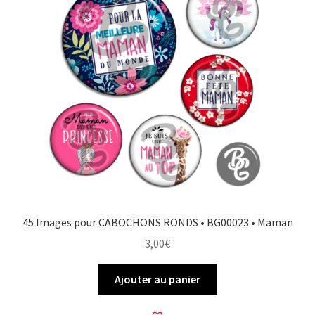
45 Images pour CABOCHONS RONDS • BG00023 • Maman
3,00
€
Ajouter au panier