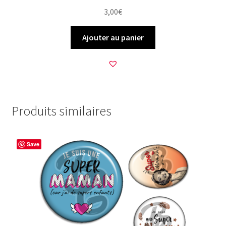
3,00
€
Ajouter au panier
Produits similaires
Save