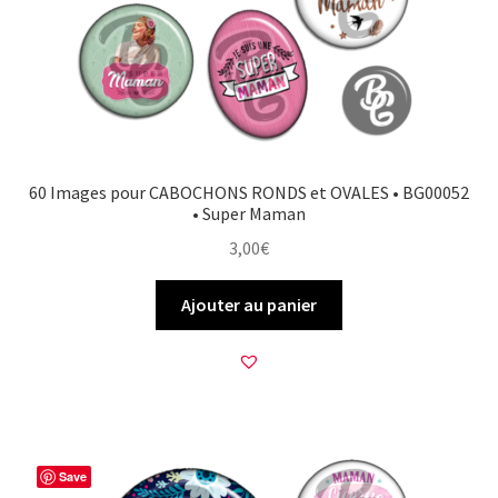
60 Images pour CABOCHONS RONDS et OVALES • BG00052
• Super Maman
3,00
€
Ajouter au panier
Save