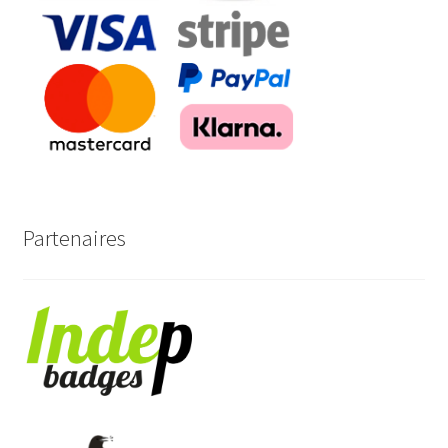
Partenaires