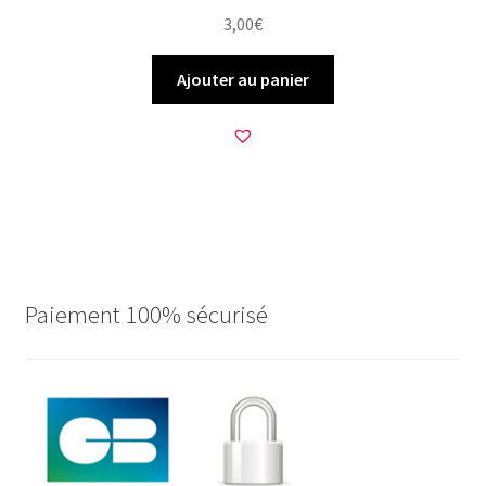
3,00
€
Ajouter au panier
Paiement 100% sécurisé