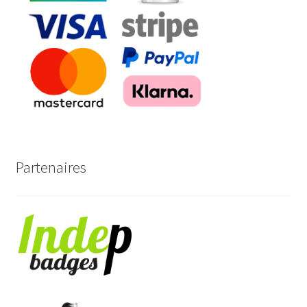
Partenaires