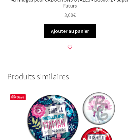
Futurs
3,00
€
Ajouter au panier
Produits similaires
Save