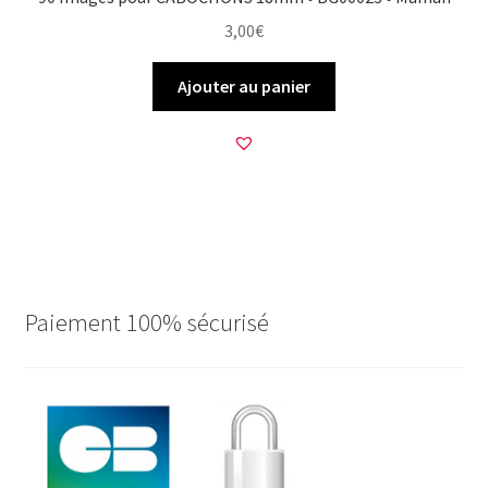
3,00
€
Ajouter au panier
Paiement 100% sécurisé