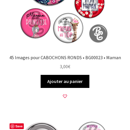
45 Images pour CABOCHONS RONDS • BG00023 • Maman
3,00
€
Ajouter au panier
Save