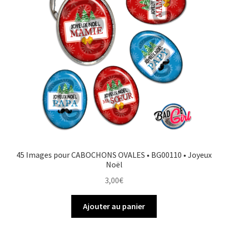
45 Images pour CABOCHONS OVALES • BG00110 • Joyeux
Noël
3,00
€
Ajouter au panier