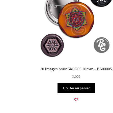
20 Images pour BADGES 38mm – BG00005
3,00
€
Ajouter au panier