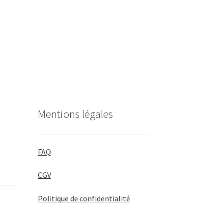
Mentions légales
FAQ
CGV
Politique de confidentialité