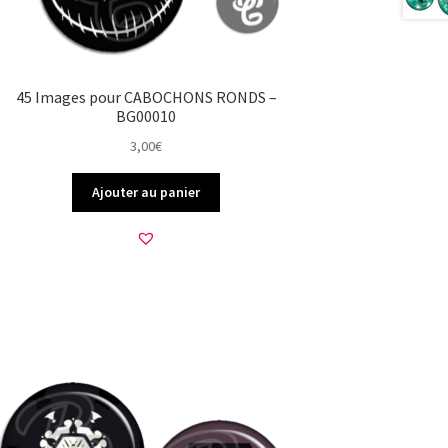
45 Images pour CABOCHONS RONDS –
BG00010
3,00
€
Ajouter au panier