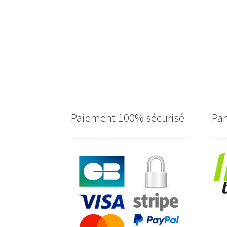
Paiement 100% sécurisé
Par