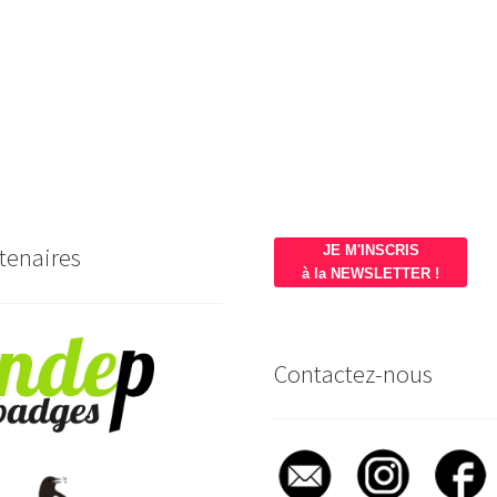
tenaires
JE M'INSCRIS
à la NEWSLETTER !
Contactez-nous